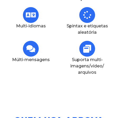
Multi-idiomas
Spintax e etiquetas
aleatória
Múlti-mensagens
Suporta multi-
imagens/vídeo/
arquivos