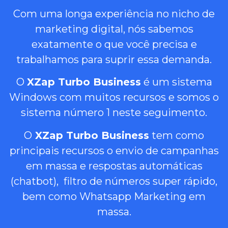
Com uma longa experiência no nicho de
marketing digital, nós sabemos
exatamente o que você precisa e
trabalhamos para suprir essa demanda.
O
XZap Turbo Business
é um sistema
Windows com muitos recursos e somos o
sistema número 1 neste seguimento.
O
XZap Turbo Business
tem como
principais recursos o envio de campanhas
em massa e respostas automáticas
(chatbot), filtro de números super rápido,
bem como Whatsapp Marketing em
massa.