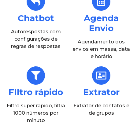
Chatbot
Agenda
Envio
Autorespostas com
configurações de
Agendamento dos
regras de respostas
envios em massa, data
e horário
FIltro rápido
Extrator
Filtro super rápido, filtra
Extrator de contatos e
1000 números por
de grupos
minuto