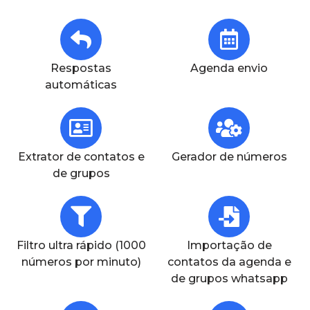
Respostas
Agenda envio
automáticas
Extrator de contatos e
Gerador de números
de grupos
Filtro ultra rápido (1000
Importação de
números por minuto)
contatos da agenda e
de grupos whatsapp