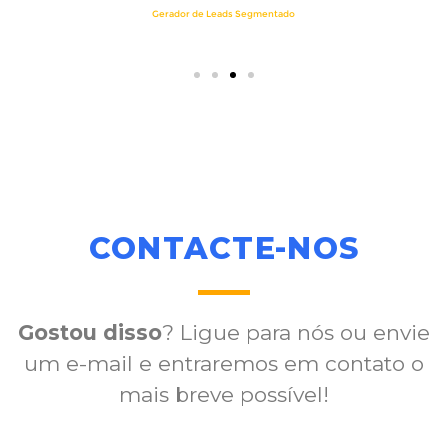
CONTACTE-NOS
Gostou disso
? Ligue para nós ou envie
um e-mail e entraremos em contato o
mais breve possível!