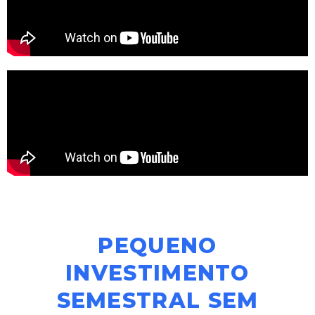
PEQUENO
INVESTIMENTO
SEMESTRAL SEM