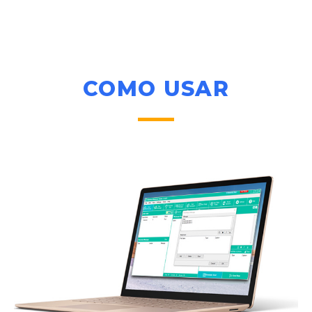
COMO USAR