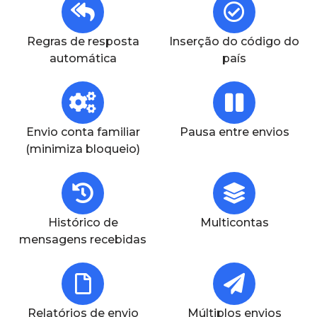
Regras de resposta
Inserção do código do
automática
país
Envio conta familiar
Pausa entre envios
(minimiza bloqueio)
Histórico de
Multicontas
mensagens recebidas
Relatórios de envio
Múltiplos envios