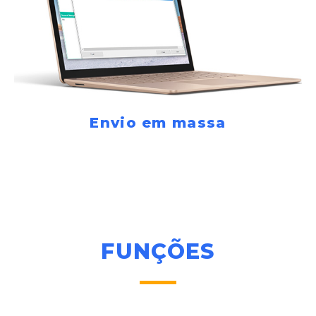
Envio em massa
FUNÇÕES