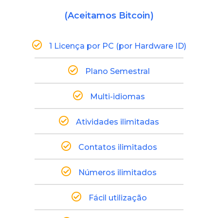
(Aceitamos Bitcoin)
1 Licença por PC (por Hardware ID)
Plano Semestral
Multi-idiomas
Atividades ilimitadas
Contatos ilimitados
Números ilimitados
Fácil utilização