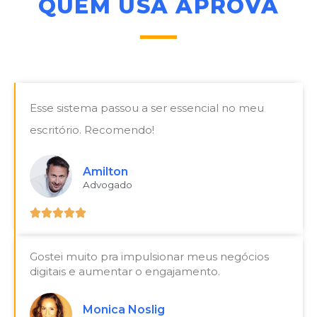
QUEM USA APROVA
Esse sistema passou a ser essencial no meu
escritório. Recomendo!
Amilton
Advogado





Gostei muito pra impulsionar meus negócios
digitais e aumentar o engajamento.
Monica Noslig