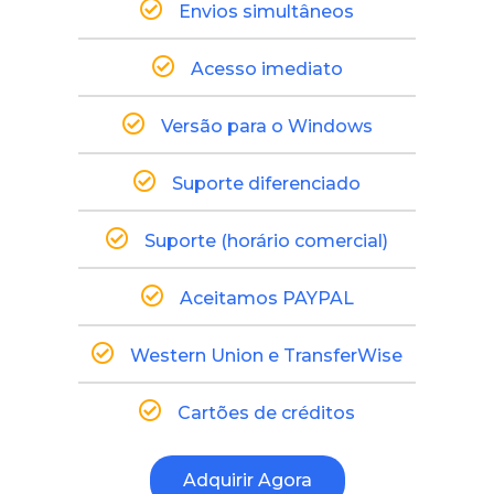
Envios simultâneos
Acesso imediato
Versão para o Windows
Suporte diferenciado
Suporte (horário comercial)
Aceitamos PAYPAL
Western Union e TransferWise
Cartões de créditos
Adquirir Agora