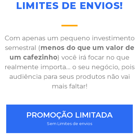
LIMITES DE ENVIOS!​
Com apenas um pequeno investimento
semestral (
menos do que um valor de
um cafezinho
) você irá focar no que
realmente importa… o seu negócio, pois
audiência para seus produtos não vai
mais faltar!
PROMOÇÃO LIMITADA
Sem Limites de envios