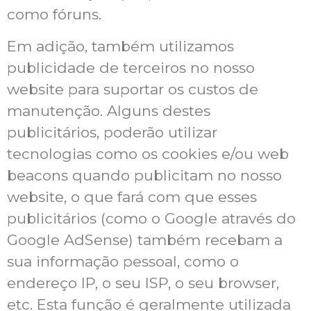
como fóruns.
Em adição, também utilizamos
publicidade de terceiros no nosso
website para suportar os custos de
manutenção. Alguns destes
publicitários, poderão utilizar
tecnologias como os cookies e/ou web
beacons quando publicitam no nosso
website, o que fará com que esses
publicitários (como o Google através do
Google AdSense) também recebam a
sua informação pessoal, como o
endereço IP, o seu ISP, o seu browser,
etc. Esta função é geralmente utilizada