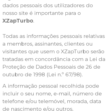
dados pessoais dos utilizadores do
nosso site é importante para o
XZapTurbo
.
Todas as informações pessoais relativas
a membros, assinantes, clientes ou
visitantes que usem o XZapTurbo serão
tratadas em concordância com a Lei da
Proteção de Dados Pessoais de 26 de
outubro de 1998 (Lei n.º 67/98).
A informação pessoal recolhida pode
incluir o seu nome, e-mail, número de
telefone e/ou telemóvel, morada, data
de nascimento e/ou outros.