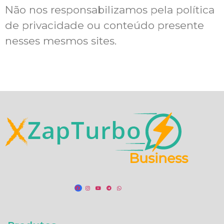
Não nos responsabilizamos pela política
de privacidade ou conteúdo presente
nesses mesmos sites.