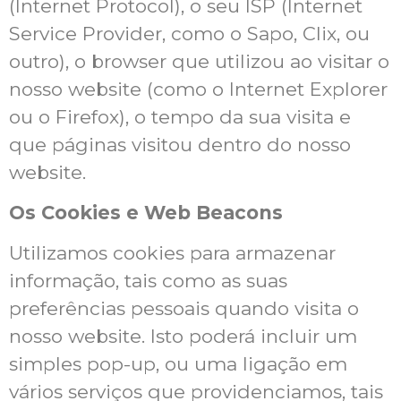
(Internet Protocol), o seu ISP (Internet
Service Provider, como o Sapo, Clix, ou
outro), o browser que utilizou ao visitar o
nosso website (como o Internet Explorer
ou o Firefox), o tempo da sua visita e
que páginas visitou dentro do nosso
website.
Os Cookies e Web Beacons
Utilizamos cookies para armazenar
informação, tais como as suas
preferências pessoais quando visita o
nosso website. Isto poderá incluir um
simples pop-up, ou uma ligação em
vários serviços que providenciamos, tais