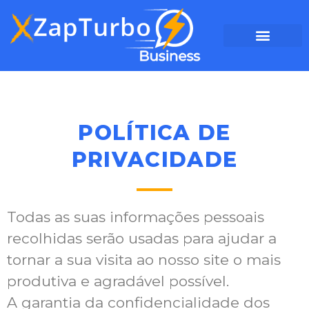
POLÍTICA DE
PRIVACIDADE
Todas as suas informações pessoais
recolhidas serão usadas para ajudar a
tornar a sua visita ao nosso site o mais
produtiva e agradável possível.
A garantia da confidencialidade dos