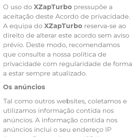
O uso do
XZapTurbo
pressupõe a
aceitação deste Acordo de privacidade.
A equipa do
XZapTurbo
reserva-se ao
direito de alterar este acordo sem aviso
prévio. Deste modo, recomendamos
que consulte a nossa política de
privacidade com regularidade de forma
a estar sempre atualizado.
Os anúncios
Tal como outros websites, coletamos e
utilizamos informação contida nos
anúncios. A informação contida nos
anúncios inclui o seu endereço IP