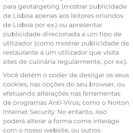
para geotargeting (mostrar publicidade
de Lisboa apenas aos leitores oriundos
de Lisboa por ex.) ou apresentar
publicidade direcionada a um tipo de
utilizador (como mostrar publicidade de
restaurante a um utilizador que visita
sites de culinária regularmente, por ex.).
Você detém o poder de desligar os seus
cookies, nas opções do seu browser, ou
efetuando alterações nas ferramentas
de programas Anti-Vírus, como o Norton
Internet Security. No entanto, isso
poderá alterar a forma como interage
com o nosso website, ou outros