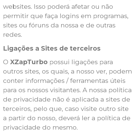
websites. Isso poderá afetar ou não
permitir que faça logins em programas,
sites ou fóruns da nossa e de outras
redes.
Ligações a Sites de terceiros
O
XZapTurbo
possui ligações para
outros sites, os quais, a nosso ver, podem
conter informações / ferramentas úteis
para os nossos visitantes. A nossa política
de privacidade não é aplicada a sites de
terceiros, pelo que, caso visite outro site
a partir do nosso, deverá ler a política de
privacidade do mesmo.