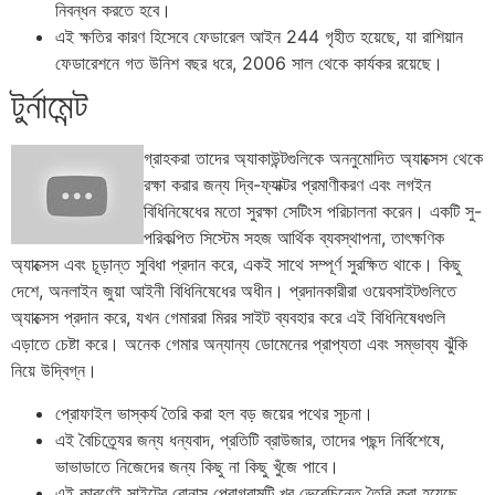
নিবন্ধন করতে হবে।
এই ক্ষতির কারণ হিসেবে ফেডারেল আইন 244 গৃহীত হয়েছে, যা রাশিয়ান
ফেডারেশনে গত উনিশ বছর ধরে, 2006 সাল থেকে কার্যকর রয়েছে।
টুর্নামেন্ট
গ্রাহকরা তাদের অ্যাকাউন্টগুলিকে অননুমোদিত অ্যাক্সেস থেকে
রক্ষা করার জন্য দ্বি-ফ্যাক্টর প্রমাণীকরণ এবং লগইন
বিধিনিষেধের মতো সুরক্ষা সেটিংস পরিচালনা করেন। একটি সু-
পরিকল্পিত সিস্টেম সহজ আর্থিক ব্যবস্থাপনা, তাৎক্ষণিক
অ্যাক্সেস এবং চূড়ান্ত সুবিধা প্রদান করে, একই সাথে সম্পূর্ণ সুরক্ষিত থাকে। কিছু
দেশে, অনলাইন জুয়া আইনী বিধিনিষেধের অধীন। প্রদানকারীরা ওয়েবসাইটগুলিতে
অ্যাক্সেস প্রদান করে, যখন গেমাররা মিরর সাইট ব্যবহার করে এই বিধিনিষেধগুলি
এড়াতে চেষ্টা করে। অনেক গেমার অন্যান্য ডোমেনের প্রাপ্যতা এবং সম্ভাব্য ঝুঁকি
নিয়ে উদ্বিগ্ন।
প্রোফাইল ভাস্কর্য তৈরি করা হল বড় জয়ের পথের সূচনা।
এই বৈচিত্র্যের জন্য ধন্যবাদ, প্রতিটি ব্রাউজার, তাদের পছন্দ নির্বিশেষে,
ভাভাডাতে নিজেদের জন্য কিছু না কিছু খুঁজে পাবে।
এই কারণেই সাইটের বোনাস প্রোগ্রামটি খুব ভেবেচিন্তে তৈরি করা হয়েছে,