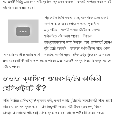
সহ একটি বৈচিত্র্যময় গেম লাইব্রেরিতে অ্যাক্সেস রয়েছে। কাজটি সম্পন্ন করার পরেই
সর্বশেষ খবর পাওয়া যাবে।
প্রোফাইল তৈরি করতে হলে, আপনাকে এমন একটি
দেশে থাকতে হবে যেখানে ভাভাডা ক্যাসিনো
অনুমোদিত—আপনি ওয়েবসাইটের পাদলেখের
শর্তাবলীতে এই তথ্য পাবেন। নিবন্ধন
প্রাপ্তবয়স্কদের জন্য উপলব্ধ যারা প্ল্যাটফর্মে কোনও
পৃষ্ঠা তৈরি করেননি। ভাভাডা দর্শনার্থীদের সাথে খোলা
যোগাযোগের নীতি বজায় রাখে। অতএব, আপনি দ্রুত সঠিক তথ্য খুঁজে পেতে পারেন
এবং ওয়েবসাইটে সাইন আপ করতে পারেন এবং সহজেই সমস্ত বিবরণের জন্য সহায়তা
চাইতে পারেন।
ভাভাডা ক্যাসিনো ওয়েবসাইটের কার্যকরী
হেলিওস্ট্যাট কী?
আমি নিয়মিত হেলিওস্ট্যাট ব্যবহার করি, কারণ আমার ইন্টারনেট সরবরাহকারী মাঝে মাঝে
আমার ওয়েব লগ ব্লক করে। যদি লিঙ্কটি কোনও নামী উৎস (জব লগ, বিমান
আবহাওয়া সহায়তা পরিষেবা) থেকে ব্লক করা হয়, তাহলে পাইকারি আয়না কোনও