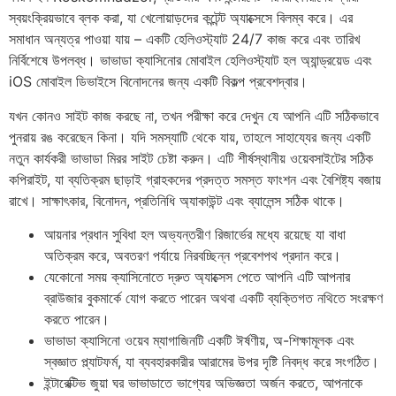
স্বয়ংক্রিয়ভাবে ব্লক করা, যা খেলোয়াড়দের কন্টেন্ট অ্যাক্সেসে বিলম্ব করে। এর
সমাধান অন্যত্র পাওয়া যায় – একটি হেলিওস্ট্যাট 24/7 কাজ করে এবং তারিখ
নির্বিশেষে উপলব্ধ। ভাভাডা ক্যাসিনোর মোবাইল হেলিওস্ট্যাট হল অ্যান্ড্রয়েড এবং
iOS মোবাইল ডিভাইসে বিনোদনের জন্য একটি বিকল্প প্রবেশদ্বার।
যখন কোনও সাইট কাজ করছে না, তখন পরীক্ষা করে দেখুন যে আপনি এটি সঠিকভাবে
পুনরায় রঙ করেছেন কিনা। যদি সমস্যাটি থেকে যায়, তাহলে সাহায্যের জন্য একটি
নতুন কার্যকরী ভাভাডা মিরর সাইট চেষ্টা করুন। এটি শীর্ষস্থানীয় ওয়েবসাইটের সঠিক
কপিরাইট, যা ব্যতিক্রম ছাড়াই গ্রাহকদের প্রদত্ত সমস্ত ফাংশন এবং বৈশিষ্ট্য বজায়
রাখে। সাক্ষাৎকার, বিনোদন, প্রতিনিধি অ্যাকাউন্ট এবং ব্যালেন্স সঠিক থাকে।
আয়নার প্রধান সুবিধা হল অভ্যন্তরীণ রিজার্ভের মধ্যে রয়েছে যা বাধা
অতিক্রম করে, অবতরণ পর্যায়ে নিরবচ্ছিন্ন প্রবেশপথ প্রদান করে।
যেকোনো সময় ক্যাসিনোতে দ্রুত অ্যাক্সেস পেতে আপনি এটি আপনার
ব্রাউজার বুকমার্কে যোগ করতে পারেন অথবা একটি ব্যক্তিগত নথিতে সংরক্ষণ
করতে পারেন।
ভাভাডা ক্যাসিনো ওয়েব ম্যাগাজিনটি একটি ঈর্ষণীয়, অ-শিক্ষামূলক এবং
স্বজ্ঞাত প্ল্যাটফর্ম, যা ব্যবহারকারীর আরামের উপর দৃষ্টি নিবদ্ধ করে সংগঠিত।
ইন্টারেক্টিভ জুয়া ঘর ভাভাডাতে ভাগ্যের অভিজ্ঞতা অর্জন করতে, আপনাকে