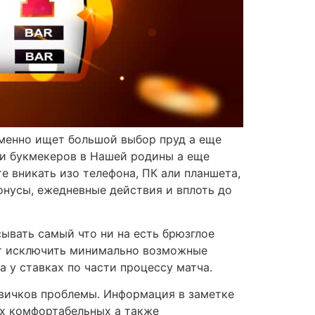
именно ищет большой выбор пруд а еще
ди букмекеров в Нашей родины а еще
е вникать изо телефона, ПК али планшета,
онусы, ежедневные действия и вплоть до
ывать самый что ни на есть брюзглое
ит исключить минимально возможные
а у ставках по части процессу матча.
вичков проблемы. Информация в заметке
ых комфортабельных а также