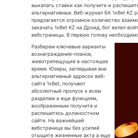
выкапать ставки как получите и распишит
альтернативные. Веб-журнал БК 1xBet KZ 
предлагается огромное количество взаим
закачать 1xBet KZ на Дроид, бог велел во
вебстраницы. В первую голову необходимо
Разберем ключевые варианты
вознаграждение-планов,
животрепещущие в настоящее
время. Юзеры, заглядывая вне
альтернативный адресок веб-
сайта 1xBet, получают
абсолютный пропуск к всем
разделам а еще функциям,
воображенным получите и
распишитесь должностном
сайте. На важнейшей
вебстранице вы без усилий
отыщите жизненные акта а еще