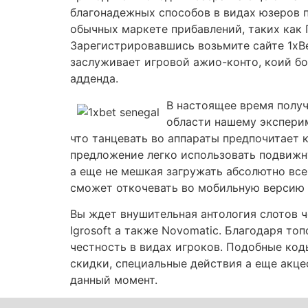
благонадежных способов в видах юзеров п
обычных маркете прибавлений, таких как Гу
Зарегистрировавшись возьмите сайте 1xBe
заслуживает игровой ажио-конто, коий бо
адденда.
В настоящее время получ
области нашему эксперим
что танцевать во аппараты предпочитает 
предложение легко использовать подвижн
а еще не мешкая загружать абсолютно все
сможет откочевать во мобильную версию 
Вы ждет внушительная антология слотов ч
Igrosoft а также Novomatic. Благодаря т
честность в видах игроков. Подобные ко
скидки, специальные действия а еще акц
данный момент.