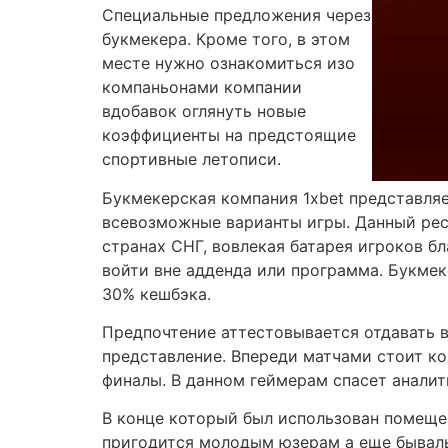
Специальные предложения через
букмекера. Кроме того, в этом
месте нужно ознакомиться изо
компаньонами компании
вдобавок оглянуть новые
коэффициенты на предстоящие
спортивные летописи.
Букмекерская компания 1xbet представля
всевозможные варианты игры. Данный рес
странах СНГ, вовлекая батарея игроков б
войти вне адденда или программа. Букмек
30% кешбэка.
Предпочтение аттестовывается отдавать в
представление. Впереди матчами стоит к
финалы. В данном геймерам спасет аналити
В конце который был использован помеще
пригодится молодым юзерам а еще бывалы