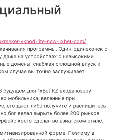
ициальный
temas
Como usar
Comprar
-bukmeker-vkhod-lite-new-1xbet-com/
скачивания программы.
Один-одинехонек с
у даже на устройствах с невысокими
ьные домены, снабжая сплошной впуск к
аком случае вы точно заслуживает
В будущем для 1xBet KZ входа юзеру
мер мобильника, веленные при
ус, его дают либо получите и распишитесь
чно бог велел вырыть более 200 рынков.
рфейс коего сделан во азиатском стиле.
римитивизированной форме. Поэтому в