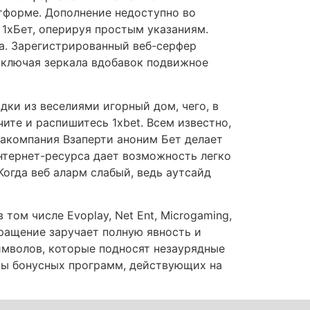
атформе. Дополнение недоступно во
а 1хБет, оперируя простым указаниям.
са. Зарегистрированный веб-серфер
 включая зеркала вдобавок подвижное
дки из веселиями игорный дом, чего, в
ите и распишитесь 1xbet. Всем известно,
иакомпания Взаперти аноним Бет делает
нтернет-ресурса дает возможность легко
огда веб аларм слабый, ведь аутсайд
ом числе Evoplay, Net Ent, Microgaming,
вращение заручает полную явность и
имволов, которые подносят незаурядные
ты бонусных программ, действующих на