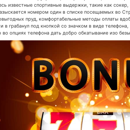
есь известные спортивные выдержки, такие как сокер, 
разыскается номером один в списке посещаемых во Стр
овыгодных пруд, комфортабельные методы оплаты вдоб
йти в грабанул под кнопкой со значком в виде телефона
 во опциях телефона дать добро обкатывание изо без