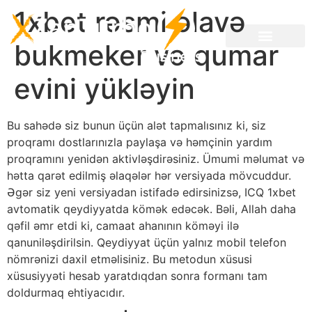
1xbet rəsmi əlavə
bukmeker və qumar
evini yükləyin
Bu sahədə siz bunun üçün alət tapmalısınız ki, siz
proqramı dostlarınızla paylaşa və həmçinin yardım
proqramını yenidən aktivləşdirəsiniz. Ümumi məlumat və
hətta qarət edilmiş əlaqələr hər versiyada mövcuddur.
Əgər siz yeni versiyadan istifadə edirsinizsə, ICQ 1xbet
avtomatik qeydiyyatda kömək edəcək. Bəli, Allah daha
qəfil əmr etdi ki, camaat ahanının köməyi ilə
qanuniləşdirilsin. Qeydiyyat üçün yalnız mobil telefon
nömrənizi daxil etməlisiniz.
Bu metodun xüsusi
xüsusiyyəti hesab yaratdıqdan sonra formanı tam
doldurmaq ehtiyacıdır.