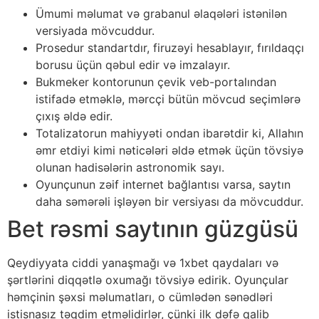
Ümumi məlumat və grabanul əlaqələri istənilən
versiyada mövcuddur.
Prosedur standartdır, firuzəyi hesablayır, fırıldaqçı
borusu üçün qəbul edir və imzalayır.
Bukmeker kontorunun çevik veb-portalından
istifadə etməklə, mərcçi bütün mövcud seçimlərə
çıxış əldə edir.
Totalizatorun mahiyyəti ondan ibarətdir ki, Allahın
əmr etdiyi kimi nəticələri əldə etmək üçün tövsiyə
olunan hadisələrin astronomik sayı.
Oyunçunun zəif internet bağlantısı varsa, saytın
daha səmərəli işləyən bir versiyası da mövcuddur.
Bet rəsmi saytının güzgüsü
Qeydiyyata ciddi yanaşmağı və 1xbet qaydaları və
şərtlərini diqqətlə oxumağı tövsiyə edirik. Oyunçular
həmçinin şəxsi məlumatları, o cümlədən sənədləri
istisnasız təqdim etməlidirlər, çünki ilk dəfə qalib