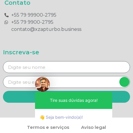
Contato
+55 79 99900-2795​
+55 79 9900-2795​
contato@xzapturbo.business
Inscreva-se
Enviar
Tire suas dúvidas agora!
👋 Seja bem-vindo(a)!
Termos e serviços
Aviso legal