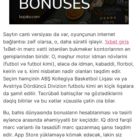
Saytın canlı versiyası da var, oyunçunun internet
bağlantısı zəif olarsa, o, daha sürətli işləyir.
1xbet giris
1xBet-in mərc xətti istənilən bukmeker kontorlarının ən
genişlərindən biridir. O, məşhur motor idman növlərini
(futbol və futbol kimi), eləcə də idman, kabaddi, florbol,
keirin və s. kimi nisbətən nadir olanları təqdim edir.
Seçim həmçinin ABŞ Kollegiya Basketbol Liqası və ya
Avstriya Dördüncü Divizion futbolu kimi ən kiçik liqalara
da şamil edilir. Təcrübəli bahisçilər nə gözlədiklərini
dəqiq bilirlər və bu xətlər xüsusilə çətin ola bilər.
Bu, bahis dünyasında bonusların hesablanması və təsirli
əyləncə arasında əhəmiyyətli bir keçiddir. IQ dörd fərqli
mərc variantı ilə təsadüfi mərc qazanmaq şansı təqdim
edir. App Store yükləməyə kömək edəcək, lakin siz