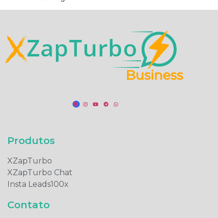
Produtos​
XZapTurbo
XZapTurbo Chat
Insta Leads100x
Contato