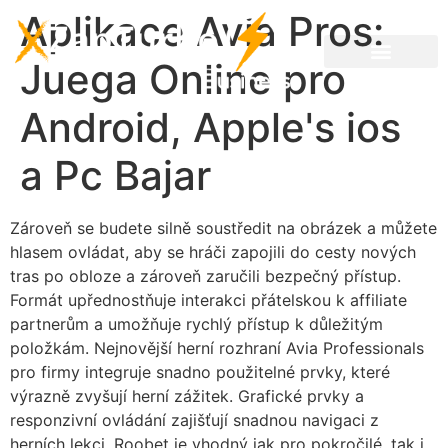
Aplikace Avia Pros:
Juega Online pro
Android, Apple's ios
a Pc Bajar
Zároveň se budete silně soustředit na obrázek a můžete
hlasem ovládat, aby se hráči zapojili do cesty nových
tras po obloze a zároveň zaručili bezpečný přístup.
Formát upřednostňuje interakci přátelskou k affiliate
partnerům a umožňuje rychlý přístup k důležitým
položkám. Nejnovější herní rozhraní Avia Professionals
pro firmy integruje snadno použitelné prvky, které
výrazně zvyšují herní zážitek. Grafické prvky a
responzivní ovládání zajišťují snadnou navigaci z
herních lekci.
Roobet je vhodný jak pro pokročilé, tak i