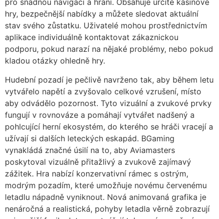
pro snadnou navigaci a hraní. Obsahuje určité kasinové
hry, bezpečnější nabídky a můžete sledovat aktuální
stav svého zůstatku. Uživatelé mohou prostřednictvím
aplikace individuálně kontaktovat zákaznickou
podporu, pokud narazí na nějaké problémy, nebo pokud
kladou otázky ohledně hry.
Hudební pozadí je pečlivě navrženo tak, aby během letu
vytvářelo napětí a zvyšovalo celkové vzrušení, místo
aby odvádělo pozornost. Tyto vizuální a zvukové prvky
fungují v rovnováze a pomáhají vytvářet nadšený a
pohlcující herní ekosystém, do kterého se hráči vracejí a
užívají si dalších leteckých eskapád. BGaming
vynakládá značné úsilí na to, aby Aviamasters
poskytoval vizuálně přitažlivý a zvukově zajímavý
zážitek. Hra nabízí konzervativní rámec s ostrým,
modrým pozadím, které umožňuje novému červenému
letadlu nápadně vyniknout. Nová animovaná grafika je
nenáročná a realistická, pohyby letadla věrně zobrazují