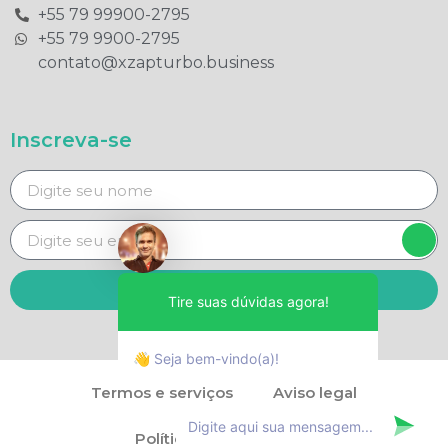
+55 79 99900-2795​
+55 79 9900-2795​
contato@xzapturbo.business
Inscreva-se
Enviar
Tire suas dúvidas agora!
👋 Seja bem-vindo(a)!
Termos e serviços
Aviso legal
Política de privacidade