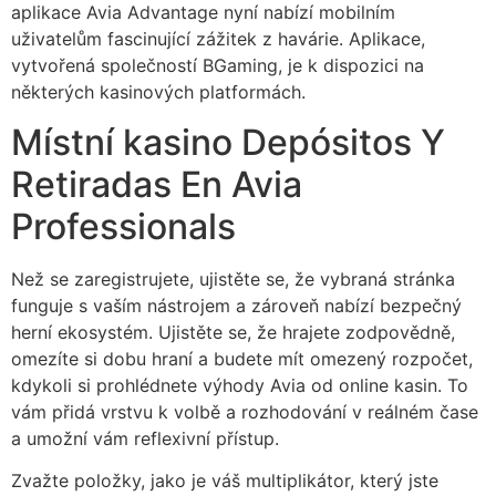
aplikace Avia Advantage nyní nabízí mobilním
uživatelům fascinující zážitek z havárie. Aplikace,
vytvořená společností BGaming, je k dispozici na
některých kasinových platformách.
Místní kasino Depósitos Y
Retiradas En Avia
Professionals
Než se zaregistrujete, ujistěte se, že vybraná stránka
funguje s vaším nástrojem a zároveň nabízí bezpečný
herní ekosystém. Ujistěte se, že hrajete zodpovědně,
omezíte si dobu hraní a budete mít omezený rozpočet,
kdykoli si prohlédnete výhody Avia od online kasin. To
vám přidá vrstvu k volbě a rozhodování v reálném čase
a umožní vám reflexivní přístup.
Zvažte položky, jako je váš multiplikátor, který jste