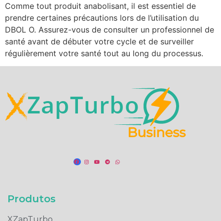
Comme tout produit anabolisant, il est essentiel de
prendre certaines précautions lors de l’utilisation du
DBOL O. Assurez-vous de consulter un professionnel de
santé avant de débuter votre cycle et de surveiller
régulièrement votre santé tout au long du processus.
Produtos​
XZapTurbo