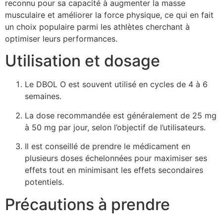
reconnu pour sa capacité à augmenter la masse
musculaire et améliorer la force physique, ce qui en fait
un choix populaire parmi les athlètes cherchant à
optimiser leurs performances.
Utilisation et dosage
Le DBOL O est souvent utilisé en cycles de 4 à 6
semaines.
La dose recommandée est généralement de 25 mg
à 50 mg par jour, selon l’objectif de l’utilisateurs.
Il est conseillé de prendre le médicament en
plusieurs doses échelonnées pour maximiser ses
effets tout en minimisant les effets secondaires
potentiels.
Précautions à prendre