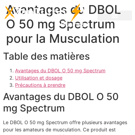
Avantages du DBOL
O 50 mg Spectrum
pour la Musculation
Table des matières
Avantages du DBOL O 50 mg Spectrum
Utilisation et dosage
Précautions à prendre
Avantages du DBOL O 50
mg Spectrum
Le DBOL O 50 mg Spectrum offre plusieurs avantages
pour les amateurs de musculation. Ce produit est