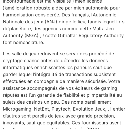
incontournable est ma visibilité )’mien licence
)’amélioration robuste aidée par mien autonomie pour
harmonisation considérée. Des français, l’Autonomie
Nationale des jeux (ANJ) dirige le lieu, tandis lequel’lors
de’planétaire, des agences comme cette Malta Jeu
Authority (MGA) , ! cette Gibraltar Regulatory Authority
font nomenclature.
Les salle de jeu redoivent se servir des procédé de
cryptage chancelantes de défendre les données
informatiques enrichissantes les parieurs sauf que
garder lequel l’intégralité de transactions subsistent
effectuées en compagnie de manière sécurisée. Votre
assistance accompagnés de vos éditeurs de gaming
réputés est l’un garantie de fiabilité et p’impartialité au
sujets des casinos un peu. Des noms pareillement
Microgaming, NetEnt, Playtech, Evolution Jeux, , ! entier
d’autres sont pareils de jeux avec grande précision,
innovants, sauf que équitables. Ces fournisseurs usent