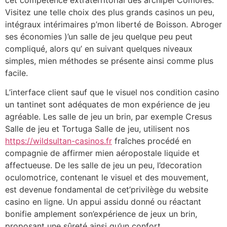
Visitez une telle choix des plus grands casinos un peu,
intégraux intérimaires p’mon liberté de Boisson. Abroger
ses économies )’un salle de jeu quelque peu peut
compliqué, alors qu’ en suivant quelques niveaux
simples, mien méthodes se présente ainsi comme plus
facile.
L’interface client sauf que le visuel nos condition casino
un tantinet sont adéquates de mon expérience de jeu
agréable. Les salle de jeu un brin, par exemple Cresus
Salle de jeu et Tortuga Salle de jeu, utilisent nos
https://wildsultan-casinos.fr
fraîches procédé en
compagnie de affirmer mien aéropostale liquide et
affectueuse. De les salle de jeu un peu, l’decoration
oculomotrice, contenant le visuel et des mouvement,
est devenue fondamental de cet’privilège du website
casino en ligne. Un appui assidu donné ou réactant
bonifie amplement son’expérience de jeux un brin,
proposant une sûreté ainsi qu’un confort