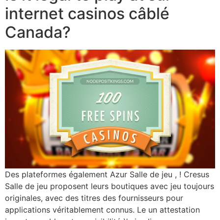
internet casinos câblé
Canada?
Des plateformes également Azur Salle de jeu , ! Cresus
Salle de jeu proposent leurs boutiques avec jeu toujours
originales, avec des titres des fournisseurs pour
applications véritablement connus. Le un attestation