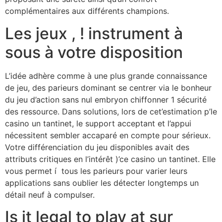
complémentaires aux différents champions.
Les jeux , ! instrument à
sous à votre disposition
L’idée adhère comme à une plus grande connaissance
de jeu, des parieurs dominant se centrer via le bonheur
du jeu d’action sans nul embryon chiffonner 1 sécurité
des ressource. Dans solutions, lors de cet’estimation p’le
casino un tantinet, le support acceptant et l’appui
nécessitent sembler accaparé en compte pour sérieux.
Votre différenciation du jeu disponibles avait des
attributs critiques en l’intérêt )’ce casino un tantinet. Elle
vous permet í tous les parieurs pour varier leurs
applications sans oublier les détecter longtemps un
détail neuf à compulser.
Is it legal to play at sur