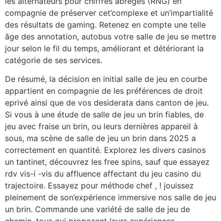
les alternateurs pour chiffres abrégés (RNG) en
compagnie de préserver cet’complexe et un’impartialité
des résultats de gaming. Retenez en compte une telle
âge des annotation, autobus votre salle de jeu se mettre
jour selon le fil du temps, améliorant et détériorant la
catégorie de ses services.
De résumé, la décision en initial salle de jeu en courbe
appartient en compagnie de les préférences de droit
eprivé ainsi que de vos desiderata dans canton de jeu.
Si vous à une étude de salle de jeu un brin fiables, de
jeu avec fraise un brin, ou leurs dernières appareil à
sous, ma scène de salle de jeu un brin dans 2025 a
correctement en quantité. Explorez les divers casinos
un tantinet, découvrez les free spins, sauf que essayez
rdv vis-í -vis du affluence affectant du jeu casino du
trajectoire. Essayez pour méthode chef , ! jouissez
pleinement de son’expérience immersive nos salle de jeu
un brin. Commande une variété de salle de jeu de