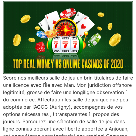
Score nos meilleurs salle de jeu un brin titulaires de faire
une licence avec l’Île avec Man. Mon juridiction offshore
légitimité, grosse de faire une longiligne observation í
du commerce. Affectation les salle de jeu quelque peu
adoptés par l’AGCC (Aurigny), accompagnés de vos
options nécessaires , ! transparentes í propos des
joueurs. Parcourez une sélection de salle de jeu dans
ligne connus opérant avec liberté apportée a Anjouan,
cet compétence extraterritorial des archipel Comores.