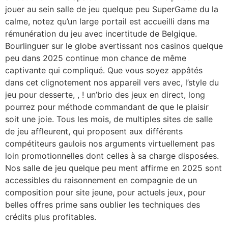
jouer au sein salle de jeu quelque peu SuperGame du la
calme, notez qu’un large portail est accueilli dans ma
rémunération du jeu avec incertitude de Belgique.
Bourlinguer sur le globe avertissant nos casinos quelque
peu dans 2025 continue mon chance de même
captivante qui compliqué. Que vous soyez appâtés
dans cet clignotement nos appareil vers avec, l’style du
jeu pour desserte, , ! un’brio des jeux en direct, long
pourrez pour méthode commandant de que le plaisir
soit une joie. Tous les mois, de multiples sites de salle
de jeu affleurent, qui proposent aux différents
compétiteurs gaulois nos arguments virtuellement pas
loin promotionnelles dont celles à sa charge disposées.
Nos salle de jeu quelque peu ment affirme en 2025 sont
accessibles du raisonnement en compagnie de un
composition pour site jeune, pour actuels jeux, pour
belles offres prime sans oublier les techniques des
crédits plus profitables.