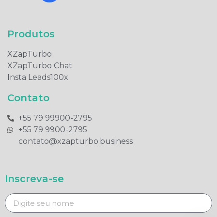
Produtos​
XZapTurbo
XZapTurbo Chat
Insta Leads100x
Contato
+55 79 99900-2795​
+55 79 9900-2795​
contato@xzapturbo.business
Inscreva-se