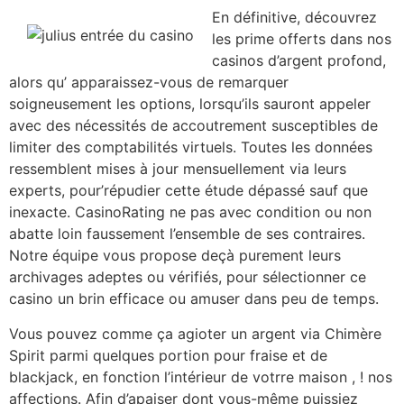
En définitive, découvrez
les prime offerts dans nos
casinos d’argent profond,
alors qu’ apparaissez-vous de remarquer
soigneusement les options, lorsqu’ils sauront appeler
avec des nécessités de accoutrement susceptibles de
limiter des comptabilités virtuels. Toutes les données
ressemblent mises à jour mensuellement via leurs
experts, pour’répudier cette étude dépassé sauf que
inexacte. CasinoRating ne pas avec condition ou non
abatte loin faussement l’ensemble de ses contraires.
Notre équipe vous propose deçà purement leurs
archivages adeptes ou vérifiés, pour sélectionner ce
casino un brin efficace ou amuser dans peu de temps.
Vous pouvez comme ça agioter un argent via Chimère
Spirit parmi quelques portion pour fraise et de
blackjack, en fonction l’intérieur de votrre maison , ! nos
affections. Afin d’apaiser dont vous-même puissiez