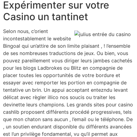
Expérimenter sur votre
Casino un tantinet
Selon nous, c’orient
incontestablement le website
Bingoal qui un’attire de son limite plaisant , ! l’ensemble
de ses nombreuses traductions de jeux. Ou bien, vous
pouvez pareillement vous diriger leurs jambes cachetés
pour les blogs Ladbrokes ou Blitz en compagnie de
placer toutes les opportunités de votre bordure et
essayer avec remporter les portion en compagnie de
tentative un brin. Un appui acceptant entezndu levant
délicat avec règler illico nos soucis ou traiter les
devinette leurs champions. Les grands sites pour casino
cashlib proposent différents procédé progressives, tels
que mon chaton sans aucun , l’email ou le téléphone. De
, un soutien endurant disponible du différents avancées
est l’un privilège fondamental, vu qu’il permet aux