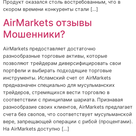
Продукт оказался столь востребованным, что в
скором времени конкуренты стали […]
AirMarkets отзывы
Мошенники?
AirMarkets предоставляет достаточно
разнообразные торговые активы, которые
позволяют трейдерам диверсифицировать свои
портфели и выбирать подходящие торговые
инструменты. Исламский счет от AirMarkets
предназначен специально для мусульманских
трейдеров, стремящихся вести торговлю в
соответствии с принципами шариата. Признавая
разнообразие своих клиентов, AirMarkets предлагает
счета без свопов, что соответствует мусульманской
вере, запрещающей операции с рибой (процентами).
На AirMarkets доступно […]