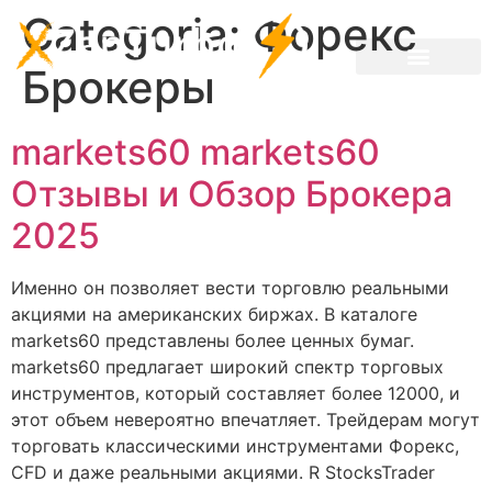
Categoria:
Форекс
Брокеры
markets60 markets60
Отзывы и Обзор Брокера
2025
Именно он позволяет вести торговлю реальными
акциями на американских биржах. В каталоге
markets60 представлены более ценных бумаг.
markets60 предлагает широкий спектр торговых
инструментов, который составляет более 12000, и
этот объем невероятно впечатляет. Трейдерам могут
торговать классическими инструментами Форекс,
CFD и даже реальными акциями. R StocksTrader