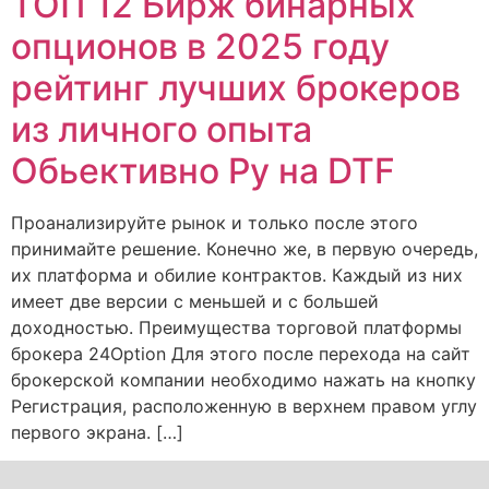
ТОП 12 Бирж бинарных
опционов в 2025 году
рейтинг лучших брокеров
из личного опыта
Обьективно Ру на DTF
Проанализируйте рынок и только после этого
принимайте решение. Конечно же, в первую очередь,
их платформа и обилие контрактов. Каждый из них
имеет две версии с меньшей и с большей
доходностью. Преимущества торговой платформы
брокера 24Option Для этого после перехода на сайт
брокерской компании необходимо нажать на кнопку
Регистрация, расположенную в верхнем правом углу
первого экрана. […]