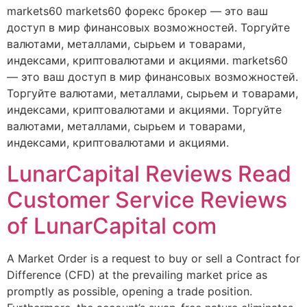
markets60 markets60 форекс брокер — это ваш
доступ в мир финансовых возможностей. Торгуйте
валютами, металлами, сырьем и товарами,
индексами, криптовалютами и акциями. markets60
— это ваш доступ в мир финансовых возможностей.
Торгуйте валютами, металлами, сырьем и товарами,
индексами, криптовалютами и акциями. Торгуйте
валютами, металлами, сырьем и товарами,
индексами, криптовалютами и акциями.
LunarCapital Reviews Read
Customer Service Reviews
of LunarCapital com
A Market Order is a request to buy or sell a Contract for
Difference (CFD) at the prevailing market price as
promptly as possible, opening a trade position.