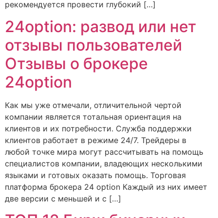
рекомендуется провести глубокий […]
24option: развод или нет
отзывы пользователей
Отзывы о брокере
24option
Как мы уже отмечали, отличительной чертой
компании является тотальная ориентация на
клиентов и их потребности. Служба поддержки
клиентов работает в режиме 24/7. Трейдеры в
любой точке мира могут рассчитывать на помощь
специалистов компании, владеющих несколькими
языками и готовых оказать помощь. Торговая
платформа брокера 24 option Каждый из них имеет
две версии с меньшей и с […]