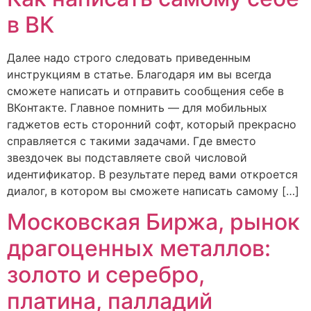
в ВК
Далее надо строго следовать приведенным
инструкциям в статье. Благодаря им вы всегда
сможете написать и отправить сообщения себе в
ВКонтакте. Главное помнить — для мобильных
гаджетов есть сторонний софт, который прекрасно
справляется с такими задачами. Где вместо
звездочек вы подставляете свой числовой
идентификатор. В результате перед вами откроется
диалог, в котором вы сможете написать самому […]
Московская Биржа, рынок
драгоценных металлов:
золото и серебро,
платина, палладий