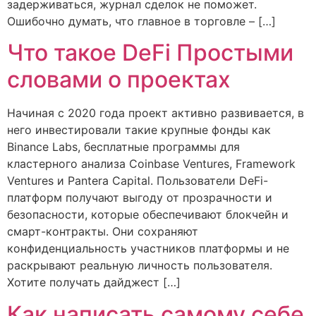
задерживаться, журнал сделок не поможет.
Ошибочно думать, что главное в торговле – […]
Что такое DeFi Простыми
словами о проектах
Начиная с 2020 года проект активно развивается, в
него инвестировали такие крупные фонды как
Binance Labs, бесплатные программы для
кластерного анализа Coinbase Ventures, Framework
Ventures и Pantera Capital. Пользователи DeFi-
платформ получают выгоду от прозрачности и
безопасности, которые обеспечивают блокчейн и
смарт-контракты. Они сохраняют
конфиденциальность участников платформы и не
раскрывают реальную личность пользователя.
Хотите получать дайджест […]
Как написать самому себе