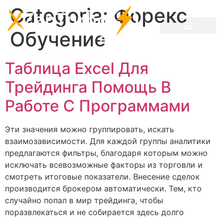
Categoria:
Форекс
Обучение
Таблица Excel Для
Трейдинга Помощь В
Работе С Программами
Эти значения можно группировать, искать
взаимозависимости. Для каждой группы аналитики
предлагаются фильтры, благодаря которым можно
исключать всевозможные факторы из торговли и
смотреть итоговые показатели. Внесение сделок
производится брокером автоматически. Тем, кто
случайно попал в мир трейдинга, чтобы
поразвлекаться и не собирается здесь долго