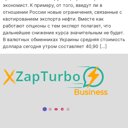
экономист. К примеру, от того, введут ли в
отношении России новые ограничения, связанные с
квотированием экспорта нефти. Вместе как
работают опционы с тем эксперт полагает, что
дальнейшее снижение курса значительным не будет.
В валютных обменниках Украины средняя стоимость
доллара сегодня утром составляет 40,90 […]