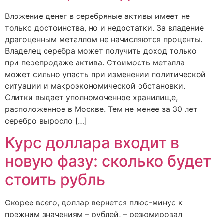
Вложение денег в серебряные активы имеет не
только достоинства, но и недостатки. За владение
драгоценным металлом не начисляются проценты.
Владелец серебра может получить доход только
при перепродаже актива. Стоимость металла
может сильно упасть при изменении политической
ситуации и макроэкономической обстановки.
Слитки выдает уполномоченное хранилище,
расположенное в Москве. Тем не менее за 30 лет
серебро выросло […]
Курс доллара входит в
новую фазу: сколько будет
стоить рубль
Скорее всего, доллар вернется плюс-минус к
прежним значениям – рублей, – резюмировал