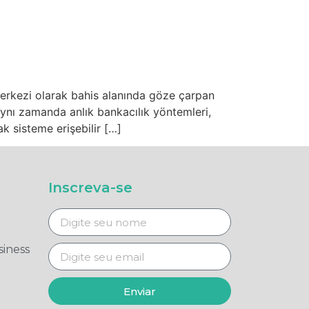
temas
Como usar
Comprar
 merkezi olarak bahis alanında göze çarpan
aynı zamanda anlık bankacılık yöntemleri,
k sisteme erişebilir […]
Inscreva-se
iness
Enviar