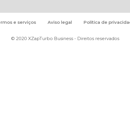
rmos e serviços
Aviso legal
Política de privacid
© 2020 XZapTurbo Business - Direitos reservados