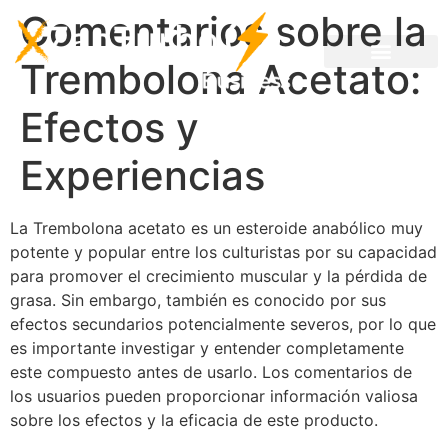
Comentarios sobre la
Trembolona Acetato:
Efectos y
Experiencias
La Trembolona acetato es un esteroide anabólico muy
potente y popular entre los culturistas por su capacidad
para promover el crecimiento muscular y la pérdida de
grasa. Sin embargo, también es conocido por sus
efectos secundarios potencialmente severos, por lo que
es importante investigar y entender completamente
este compuesto antes de usarlo. Los comentarios de
los usuarios pueden proporcionar información valiosa
sobre los efectos y la eficacia de este producto.