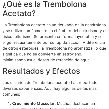
¿Qué es la Trembolona
Acetato?
La Trembolona acetato es un derivado de la nandrolona
y se utiliza comúnmente en el ámbito del culturismo y el
fisicoculturismo. Se presenta en forma inyectable y se
elige frecuentemente por su rápida acción. A diferencia
de otros esteroides, la Trembolona no aromatiza, lo que
significa que no se convierte en estrógeno,
minimizando así el riesgo de retención de agua.
Resultados y Efectos
Los usuarios de Trembolona acetato han reportado
diversas experiencias. Aquí hay algunas de las más
comunes:
Crecimiento Muscular:
Muchos destacan un