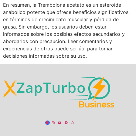
En resumen, la Trembolona acetato es un esteroide
anabólico potente que ofrece beneficios significativos
en términos de crecimiento muscular y pérdida de
grasa. Sin embargo, los usuarios deben estar
informados sobre los posibles efectos secundarios y
abordarlos con precaución. Leer comentarios y
experiencias de otros puede ser útil para tomar
decisiones informadas sobre su uso.