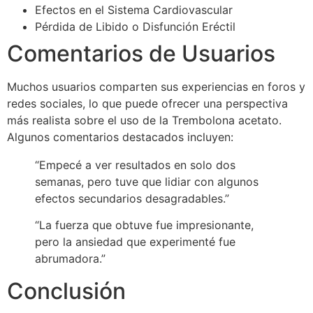
Efectos en el Sistema Cardiovascular
Pérdida de Libido o Disfunción Eréctil
Comentarios de Usuarios
Muchos usuarios comparten sus experiencias en foros y
redes sociales, lo que puede ofrecer una perspectiva
más realista sobre el uso de la Trembolona acetato.
Algunos comentarios destacados incluyen:
“Empecé a ver resultados en solo dos
semanas, pero tuve que lidiar con algunos
efectos secundarios desagradables.”
“La fuerza que obtuve fue impresionante,
pero la ansiedad que experimenté fue
abrumadora.”
Conclusión