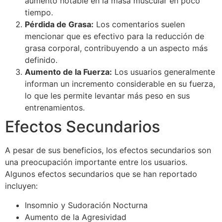
aumento notable en la masa muscular en poco
tiempo.
Pérdida de Grasa:
Los comentarios suelen
mencionar que es efectivo para la reducción de
grasa corporal, contribuyendo a un aspecto más
definido.
Aumento de la Fuerza:
Los usuarios generalmente
informan un incremento considerable en su fuerza,
lo que les permite levantar más peso en sus
entrenamientos.
Efectos Secundarios
A pesar de sus beneficios, los efectos secundarios son
una preocupación importante entre los usuarios.
Algunos efectos secundarios que se han reportado
incluyen:
Insomnio y Sudoración Nocturna
Aumento de la Agresividad