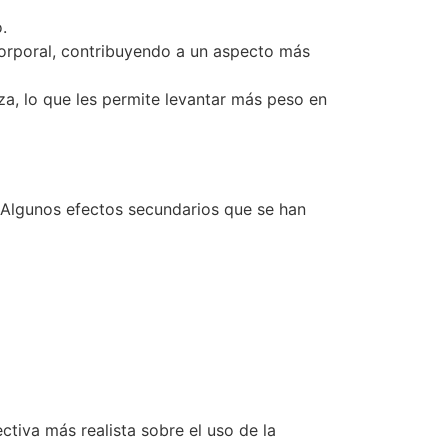
.
orporal, contribuyendo a un aspecto más
a, lo que les permite levantar más peso en
. Algunos efectos secundarios que se han
tiva más realista sobre el uso de la