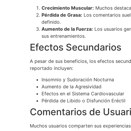
Crecimiento Muscular:
Muchos destacan
Pérdida de Grasa:
Los comentarios suel
definido.
Aumento de la Fuerza:
Los usuarios gen
sus entrenamientos.
Efectos Secundarios
A pesar de sus beneficios, los efectos secun
reportado incluyen:
Insomnio y Sudoración Nocturna
Aumento de la Agresividad
Efectos en el Sistema Cardiovascular
Pérdida de Libido o Disfunción Eréctil
Comentarios de Usuar
Muchos usuarios comparten sus experiencias e