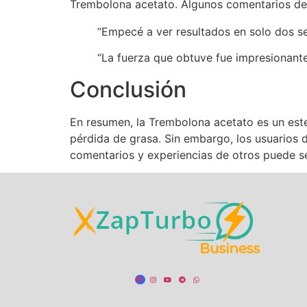
Trembolona acetato. Algunos comentarios de
“Empecé a ver resultados en solo dos s
“La fuerza que obtuve fue impresionant
Conclusión
En resumen, la Trembolona acetato es un este
pérdida de grasa. Sin embargo, los usuarios 
comentarios y experiencias de otros puede se