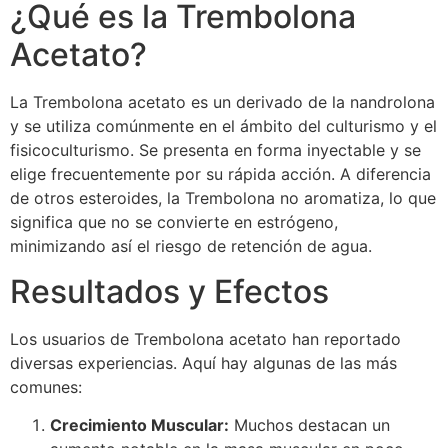
¿Qué es la Trembolona
Acetato?
La Trembolona acetato es un derivado de la nandrolona
y se utiliza comúnmente en el ámbito del culturismo y el
fisicoculturismo. Se presenta en forma inyectable y se
elige frecuentemente por su rápida acción. A diferencia
de otros esteroides, la Trembolona no aromatiza, lo que
significa que no se convierte en estrógeno,
minimizando así el riesgo de retención de agua.
Resultados y Efectos
Los usuarios de Trembolona acetato han reportado
diversas experiencias. Aquí hay algunas de las más
comunes:
Crecimiento Muscular:
Muchos destacan un