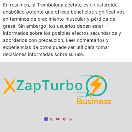
En resumen, la Trembolona acetato es un esteroide
anabólico potente que ofrece beneficios significativos
en términos de crecimiento muscular y pérdida de
grasa. Sin embargo, los usuarios deben estar
informados sobre los posibles efectos secundarios y
abordarlos con precaución. Leer comentarios y
experiencias de otros puede ser útil para tomar
decisiones informadas sobre su uso.