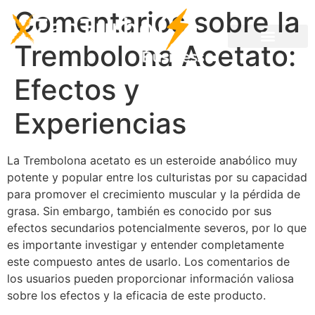
Comentarios sobre la
Trembolona Acetato:
Efectos y
Experiencias
La Trembolona acetato es un esteroide anabólico muy
potente y popular entre los culturistas por su capacidad
para promover el crecimiento muscular y la pérdida de
grasa. Sin embargo, también es conocido por sus
efectos secundarios potencialmente severos, por lo que
es importante investigar y entender completamente
este compuesto antes de usarlo. Los comentarios de
los usuarios pueden proporcionar información valiosa
sobre los efectos y la eficacia de este producto.