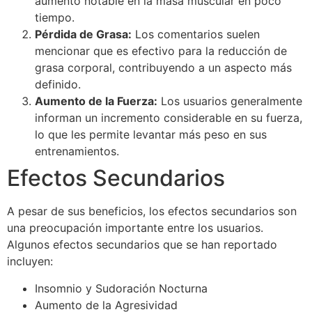
aumento notable en la masa muscular en poco
tiempo.
Pérdida de Grasa:
Los comentarios suelen
mencionar que es efectivo para la reducción de
grasa corporal, contribuyendo a un aspecto más
definido.
Aumento de la Fuerza:
Los usuarios generalmente
informan un incremento considerable en su fuerza,
lo que les permite levantar más peso en sus
entrenamientos.
Efectos Secundarios
A pesar de sus beneficios, los efectos secundarios son
una preocupación importante entre los usuarios.
Algunos efectos secundarios que se han reportado
incluyen:
Insomnio y Sudoración Nocturna
Aumento de la Agresividad