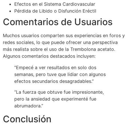
Efectos en el Sistema Cardiovascular
Pérdida de Libido o Disfunción Eréctil
Comentarios de Usuarios
Muchos usuarios comparten sus experiencias en foros y
redes sociales, lo que puede ofrecer una perspectiva
más realista sobre el uso de la Trembolona acetato.
Algunos comentarios destacados incluyen:
“Empecé a ver resultados en solo dos
semanas, pero tuve que lidiar con algunos
efectos secundarios desagradables.”
“La fuerza que obtuve fue impresionante,
pero la ansiedad que experimenté fue
abrumadora.”
Conclusión