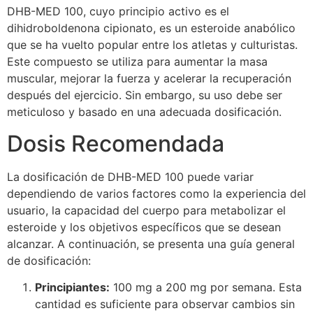
DHB-MED 100, cuyo principio activo es el
dihidroboldenona cipionato, es un esteroide anabólico
que se ha vuelto popular entre los atletas y culturistas.
Este compuesto se utiliza para aumentar la masa
muscular, mejorar la fuerza y acelerar la recuperación
después del ejercicio. Sin embargo, su uso debe ser
meticuloso y basado en una adecuada dosificación.
Dosis Recomendada
La dosificación de DHB-MED 100 puede variar
dependiendo de varios factores como la experiencia del
usuario, la capacidad del cuerpo para metabolizar el
esteroide y los objetivos específicos que se desean
alcanzar. A continuación, se presenta una guía general
de dosificación:
Principiantes:
100 mg a 200 mg por semana. Esta
cantidad es suficiente para observar cambios sin