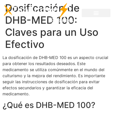
Dosificación de
DHB-MED 100:
Claves para un Uso
Efectivo
La dosificación de DHB-MED 100 es un aspecto crucial
para obtener los resultados deseados. Este
medicamento se utiliza comúnmente en el mundo del
culturismo y la mejora del rendimiento. Es importante
seguir las instrucciones de dosificación para evitar
efectos secundarios y garantizar la eficacia del
medicamento.
¿Qué es DHB-MED 100?