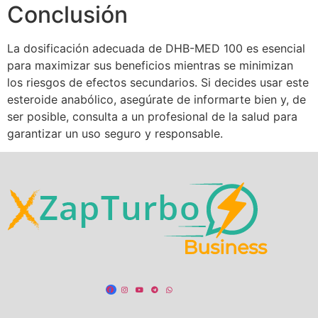
Conclusión
La dosificación adecuada de DHB-MED 100 es esencial
para maximizar sus beneficios mientras se minimizan
los riesgos de efectos secundarios. Si decides usar este
esteroide anabólico, asegúrate de informarte bien y, de
ser posible, consulta a un profesional de la salud para
garantizar un uso seguro y responsable.