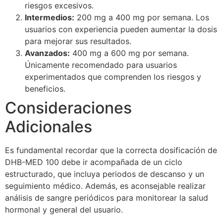
riesgos excesivos.
Intermedios:
200 mg a 400 mg por semana. Los
usuarios con experiencia pueden aumentar la dosis
para mejorar sus resultados.
Avanzados:
400 mg a 600 mg por semana.
Únicamente recomendado para usuarios
experimentados que comprenden los riesgos y
beneficios.
Consideraciones
Adicionales
Es fundamental recordar que la correcta dosificación de
DHB-MED 100 debe ir acompañada de un ciclo
estructurado, que incluya periodos de descanso y un
seguimiento médico. Además, es aconsejable realizar
análisis de sangre periódicos para monitorear la salud
hormonal y general del usuario.