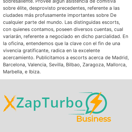
sobresaliente. Provee algún asistencia de comitiva
sobre élite, desprovisto precedentes, referente a las
ciudades más profusamente importantes sobre De
cualquier parte del mundo. Las distinguidas escorts,
con quienes contamos, poseen diversos cuentas, cual
variarán, referente a negociado en dicho parcialidad. En
la oficina, entendemos que la clave con el fin de una
vivencia gratificante, radica en la excelente
acercamiento. Publicitamos a escorts acerca de Madrid,
Barcelona, Valencia, Sevilla, Bilbao, Zaragoza, Mallorca,
Marbella, e Ibiza.