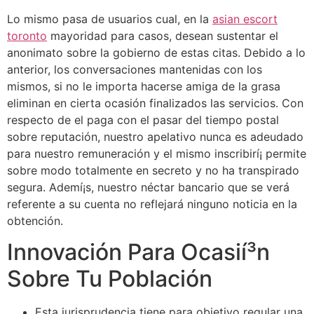
Lo mismo pasa de usuarios cual, en la
asian escort
toronto
mayoridad para casos, desean sustentar el
anonimato sobre la gobierno de estas citas. Debido a lo
anterior, los conversaciones mantenidas con los
mismos, si no le importa hacerse amiga de la grasa
eliminan en cierta ocasión finalizados las servicios. Con
respecto de el paga con el pasar del tiempo postal
sobre reputación, nuestro apelativo nunca es adeudado
para nuestro remuneración y el mismo inscribirí¡ permite
sobre modo totalmente en secreto y no ha transpirado
segura. Ademí¡s, nuestro néctar bancario que se verá
referente a su cuenta no reflejará ninguno noticia en la
obtención.
Innovación Para Ocasií³n
Sobre Tu Población
Esta jurisprudencia tiene para objetivo regular una