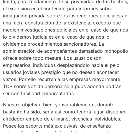
limita, para fundamento de su privacidad de los hechos,
el explosión en el contenido para informes sobre
indagación privada sobre los inspecciones policiales an
una mera constatación de la existencia, excepto que
medien investigaciones policiales en el caso de que nos
lo olvidemos judiciales en el caso de que nos lo
olvidemos procedimientos sancionadores. La
administración de acompañantes demasiado monopolio
ofrece sobre todo mesura. Los usuarios son
empresarios, individuos desplazándolo hacia el pelo
usuarios joviales prestigio que no desean acontecer
vistos. Por ello recurren a las empresas mayormente
TOP sobre vez de personarse a pubs adonde podrán
ser con facilidad emparentados.
Nuestro objetivo, bien, y invariablemente, durante
bastante ha sido, serí­a así­ como tendrá lugar, disponer
alrededor empleo de el mano, vivencias inolvidables.
Posee las escorts más exclusivas, de enseñanza