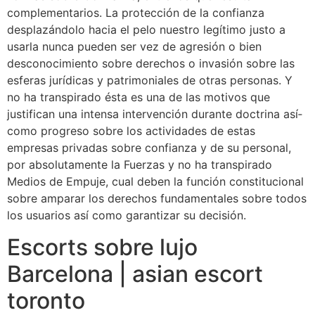
complementarios. La protección de la confianza
desplazándolo hacia el pelo nuestro legítimo justo a
usarla nunca pueden ser vez de agresión o bien
desconocimiento sobre derechos o invasión sobre las
esferas jurídicas y patrimoniales de otras personas. Y
no ha transpirado ésta es una de las motivos que
justifican una intensa intervención durante doctrina así­
como progreso sobre los actividades de estas
empresas privadas sobre confianza y de su personal,
por absolutamente la Fuerzas y no ha transpirado
Medios de Empuje, cual deben la función constitucional
sobre amparar los derechos fundamentales sobre todos
los usuarios así­ como garantizar su decisión.
Escorts sobre lujo
Barcelona | asian escort
toronto