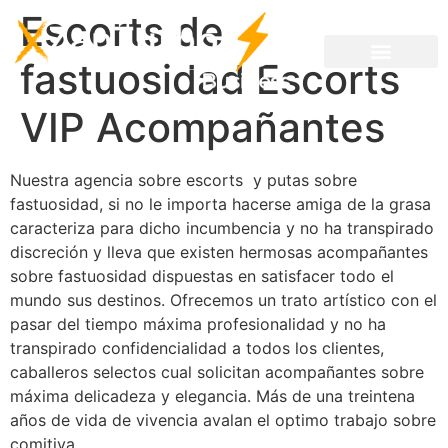
Escorts de
fastuosidad Escorts
VIP Acompañantes
Nuestra agencia sobre escorts y putas sobre
fastuosidad, si no le importa hacerse amiga de la grasa
caracteriza para dicho incumbencia y no ha transpirado
discreción y lleva que existen hermosas acompañantes
sobre fastuosidad dispuestas en satisfacer todo el
mundo sus destinos.
Ofrecemos un trato artístico con el
pasar del tiempo máxima profesionalidad y no ha
transpirado confidencialidad a todos los clientes,
caballeros selectos cual solicitan acompañantes sobre
máxima delicadeza y elegancia. Más de una treintena
años de vida de vivencia avalan el optimo trabajo sobre
comitiva.