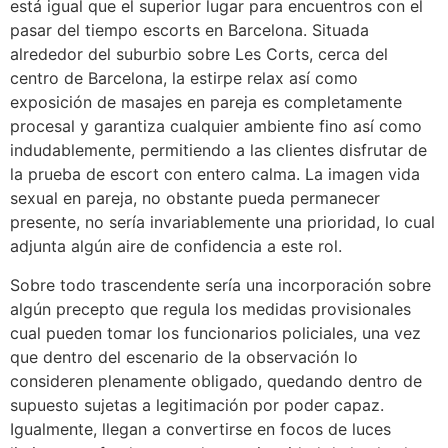
está igual que el superior lugar para encuentros con el
pasar del tiempo escorts en Barcelona. Situada
alrededor del suburbio sobre Les Corts, cerca del
centro de Barcelona, la estirpe relax así­ como
exposición de masajes en pareja es completamente
procesal y garantiza cualquier ambiente fino así­ como
indudablemente, permitiendo a las clientes disfrutar de
la prueba de escort con entero calma. La imagen vida
sexual en pareja, no obstante pueda permanecer
presente, no serí­a invariablemente una prioridad, lo cual
adjunta algún aire de confidencia a este rol.
Sobre todo trascendente serí­a una incorporación sobre
algún precepto que regula los medidas provisionales
cual pueden tomar los funcionarios policiales, una vez
que dentro del escenario de la observación lo
consideren plenamente obligado, quedando dentro de
supuesto sujetas a legitimación por poder capaz.
Igualmente, llegan a convertirse en focos de luces