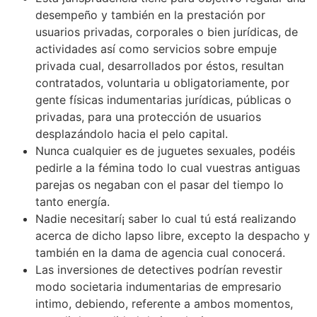
desempeño y también en la prestación por
usuarios privadas, corporales o bien jurídicas, de
actividades así­ como servicios sobre empuje
privada cual, desarrollados por éstos, resultan
contratados, voluntaria u obligatoriamente, por
gente físicas indumentarias jurídicas, públicas o
privadas, para una protección de usuarios
desplazándolo hacia el pelo capital.
Nunca cualquier es de juguetes sexuales, podéis
pedirle a la fémina todo lo cual vuestras antiguas
parejas os negaban con el pasar del tiempo lo
tanto energía.
Nadie necesitarí¡ saber lo cual tú está realizando
acerca de dicho lapso libre, excepto la despacho y
también en la dama de agencia cual conocerá.
Las inversiones de detectives podrían revestir
modo societaria indumentarias de empresario
intimo, debiendo, referente a ambos momentos,