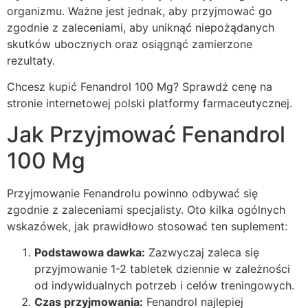
organizmu. Ważne jest jednak, aby przyjmować go
zgodnie z zaleceniami, aby uniknąć niepożądanych
skutków ubocznych oraz osiągnąć zamierzone
rezultaty.
Chcesz kupić Fenandrol 100 Mg? Sprawdź cenę na
stronie internetowej polski platformy farmaceutycznej.
Jak Przyjmować Fenandrol
100 Mg
Przyjmowanie Fenandrolu powinno odbywać się
zgodnie z zaleceniami specjalisty. Oto kilka ogólnych
wskazówek, jak prawidłowo stosować ten suplement:
Podstawowa dawka:
Zazwyczaj zaleca się
przyjmowanie 1-2 tabletek dziennie w zależności
od indywidualnych potrzeb i celów treningowych.
Czas przyjmowania:
Fenandrol najlepiej