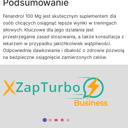
Podsumowanie
Fenandrol 100 Mg jest skutecznym suplementem dla
osób chcących osiągnąć lepsze wyniki w treningach
siłowych. Kluczowe dla jego działania jest
przestrzeganie zasad stosowania, a także konsultacja z
lekarzem w przypadku jakichkolwiek wątpliwości.
Odpowiednie dawkowanie i dbałość o zdrowie pozwolą
na bezpieczne osiągnięcie zamierzonych celów.