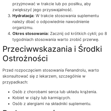
przyjmować w trakcie lub po posiłku, aby
zwiększyć jego przyswajalność.
Hydratacja:
W trakcie stosowania suplementu
należy dbać o odpowiednie nawodnienie
organizmu.
Okres stosowania:
Zacznij od krótkich cykli; po 8
tygodniach stosowania warto zrobić przerwę.
Przeciwwskazania i Środki
Ostrożności
Przed rozpoczęciem stosowania Fenandrolu, warto
skonsultować się z lekarzem, szczególnie w
przypadkach:
Osób z chorobami serca lub układu krążenia.
Kobiet w ciąży lub karmiących.
Osób z alergiami na składniki suplementu.