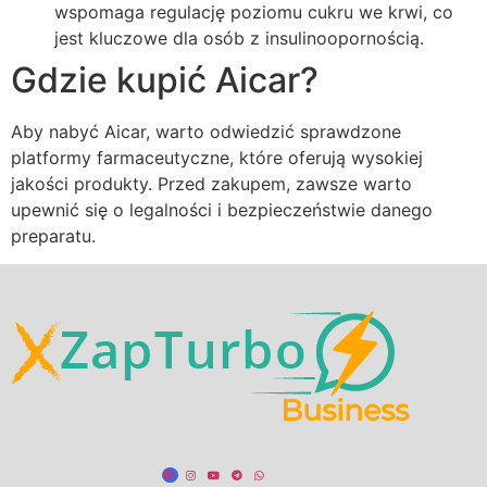
wspomaga regulację poziomu cukru we krwi, co
jest kluczowe dla osób z insulinoopornością.
Gdzie kupić Aicar?
Aby nabyć Aicar, warto odwiedzić sprawdzone
platformy farmaceutyczne, które oferują wysokiej
jakości produkty. Przed zakupem, zawsze warto
upewnić się o legalności i bezpieczeństwie danego
preparatu.