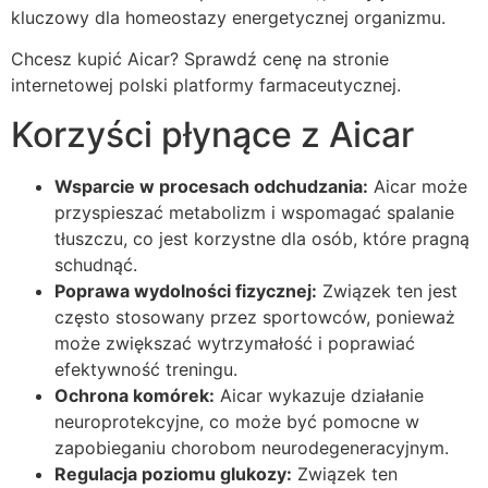
kluczowy dla homeostazy energetycznej organizmu.
Chcesz kupić Aicar? Sprawdź cenę na stronie
internetowej polski platformy farmaceutycznej.
Korzyści płynące z Aicar
Wsparcie w procesach odchudzania:
Aicar może
przyspieszać metabolizm i wspomagać spalanie
tłuszczu, co jest korzystne dla osób, które pragną
schudnąć.
Poprawa wydolności fizycznej:
Związek ten jest
często stosowany przez sportowców, ponieważ
może zwiększać wytrzymałość i poprawiać
efektywność treningu.
Ochrona komórek:
Aicar wykazuje działanie
neuroprotekcyjne, co może być pomocne w
zapobieganiu chorobom neurodegeneracyjnym.
Regulacja poziomu glukozy:
Związek ten