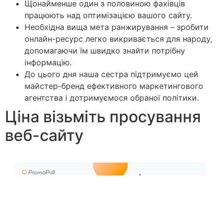
Щонайменше один з половиною фахівців
працюють над оптимізацією вашого сайту.
Необхідна вища мета ранжирування – зробити
онлайн-ресурс легко викривається для народу,
допомагаючи їм швидко знайти потрібну
інформацію.
До цього дня наша сестра підтримуємо цей
майстер-бренд ефективного маркетингового
агентства і дотримуємося обраної політики.
Ціна візьміть просування
веб-сайту