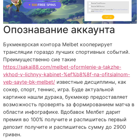
Опознавание аккаунта
Букмекерская контора Melbet кооперирует
трансляции гораздо лучших спортивных событий.
Преимущественно сие такие
https://sakai88.com/melbet-oformlenie-a-takzhe-
vkhod-v-lichnyy-kabinet-%ef%b8%8f-na-ofitsialnom-
veb-sayte-bk-melbet/
известные дисциплины, как
сокер, спорт, теннис, игра. Буде актуальной
картинке нашли дурака, букмекер предоставляет
возможность проверять за формированием матча в
области инфографике. Вдобавок Мелбет дарит
премия во 100% получите и распишитесь первый
депозит получите и распишитесь сумму до 2900
гривен.