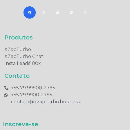
Produtos​
XZapTurbo
XZapTurbo Chat
Insta Leads100x
Contato
+55 79 99900-2795​
+55 79 9900-2795​
contato@xzapturbo.business
Inscreva-se