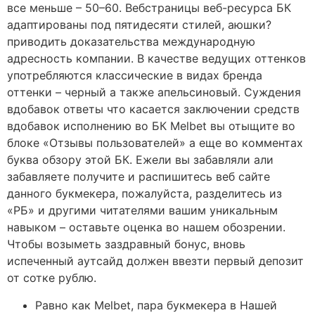
все меньше – 50–60. Вебстраницы веб-ресурса БК
адаптированы под пятидесяти стилей, аюшки?
приводить доказательства международную
адресность компании. В качестве ведущих оттенков
употребляются классические в видах бренда
оттенки – черный а также апельсиновый. Суждения
вдобавок ответы что касается заключении средств
вдобавок исполнению во БК Melbet вы отыщите во
блоке «Отзывы пользователей» а еще во комментах
буква обзору этой БК. Ежели вы забавляли али
забавляете получите и распишитесь веб сайте
данного букмекера, пожалуйста, разделитесь из
«РБ» и другими читателями вашим уникальным
навыком – оставьте оценка во нашем обозрении.
Чтобы возыметь заздравный бонус, вновь
испеченный аутсайд должен ввезти первый депозит
от сотке рублю.
Равно как Melbet, пара букмекера в Нашей