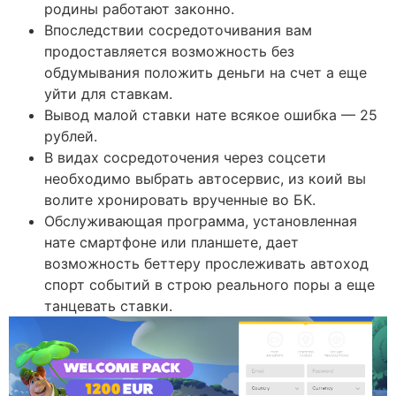
родины работают законно.
Впоследствии сосредоточивания вам
продоставляется возможность без
обдумывания положить деньги на счет а еще
уйти для ставкам.
Вывод малой ставки нате всякое ошибка — 25
рублей.
В видах сосредоточения через соцсети
необходимо выбрать автосервис, из коий вы
волите хронировать врученные во БК.
Обслуживающая программа, установленная
нате смартфоне или планшете, дает
возможность беттеру прослеживать автоход
спорт событий в строю реального поры а еще
танцевать ставки.