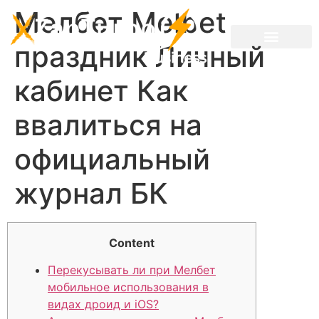
Мелбет Melbet
праздник Личный
кабинет Как
ввалиться на
официальный
журнал БК
Content
Перекусывать ли при Мелбет
мобильное использования в
видах дроид и iOS?