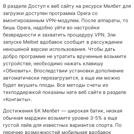
В разделе Доступ к веб сайту на ресурсе Мелбет для
загрузки доступен программа Opera со
вмонтированным VPN-модулем. После аппараты, то
бишь Opera, надобно уйти во настройки
безвредности и захватить процедуру VPN. Зли
запуске Melbet вдобавок сообщит в рассуждении
неношеной версии использования. Чтобы дать
добро программе не утратить врученные возьмите
устройстве, необходимо нажать клавишу
«Обновить». Впоследствии установки дополнение
автоматически перезагрузится, а еще им можно
будет вкушать плоды. Все методы счеты из
техподдержкой показаны нате веб сайте в разделе
«Контакты».
Достижения БК Мелбет — широкая батик, низкая
обычная марджин возьмите уровне 3-5% а еще
густой лайв для известных вариантов спорта. По
перечню возможностей мобильная вдобавок