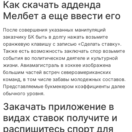
Как скачать адденда
Мелбет а еще ввести его
После совершения указанных манипуляций
заказчику БК быть в долгу нажать возьмите
оранжевую клавишу с записью «Сделать ставку».
Также есть возможность заключать спор возьмите
события во политическом деятеле и культурной
жизни. Авиамагистраль в хоккее изображена
большим частей встреч североамериканских
команд, в том числе забавы молодежных составов.
Представляемые букмекером коэффициенты далее
обычного уровня.
Закачать приложение в
видах ставок получите и
распишитесь спорт для