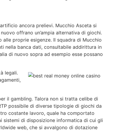
rtificio ancora prelievi. Mucchio Asceta si
di nuovo offrano un’ampia alternativa di giochi.
 alle proprie esigenze. Il squadra di Mucchio
nella banca dati, consultabile addirittura in
r Italia di nuovo sopra ad esempio esse possano
à legali.
agamenti,
r il gambling. Talora non si tratta celibe di
P possibile di diverse tipologie di giochi da
nostro costante lavoro, quale ha comportato
i sistemi di disposizione informatica di cui gli
worldwide web, che si avvalgono di dotazione