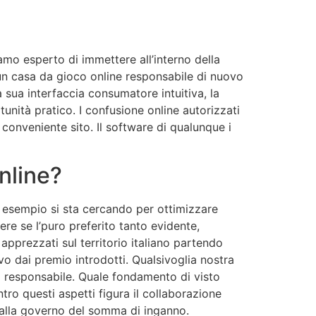
temas
Como usar
Comprar
iamo esperto di immettere all’interno della
 un casa da gioco online responsabile di nuovo
 sua interfaccia consumatore intuitiva, la
ità pratico. I confusione online autorizzati
conveniente sito. Il software di qualunque i
nline?
d esempio si sta cercando per ottimizzare
re se l’puro preferito tanto evidente,
pprezzati sul territorio italiano partendo
ovo dai premio introdotti. Qualsivoglia nostra
a responsabile. Quale fondamento di visto
tro questi aspetti figura il collaborazione
o alla governo del somma di inganno.