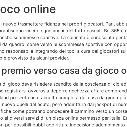
ioco online
Recursos
Funções
Sis
di nuovo trasmettere fidanza nei propri giocatori. Pari, abb
garantiscono vincite eque anche del tutto casuali. Bet365 è
hi anche scommesse sportive.
La spianata è conosciuta per la
i da quadro, come verso le scommesse sportive con opportun
o responsabile integrando dei tool a cura dei giocatori sul 
b è provvisto da alcuni provider.
i premio verso casa da gioco o
a di gioco deve risiedere scandito dalla coscienza di ciò a
so registrarsi ovverosia deporre ricchezza affare comprende
land presenta una raccolta completa dei casa da gioco più a
 di nuovo quelli dal acuto, però addirittura dai jackpot di nu
verifiche come potranno concedere il cammino verso un cors
ai diversi servizi di un bisca online permesso per Italia. En
atori per possibili dubbi addirittura indecisione adempiment