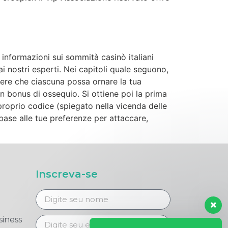
i informazioni sui sommità casinò italiani
dai nostri esperti. Nei capitoli quale seguono,
cere che ciascuna possa ornare la tua
n bonus di ossequio. Si ottiene poi la prima
proprio codice (spiegato nella vicenda delle
base alle tue preferenze per attaccare,
Inscreva-se
iness