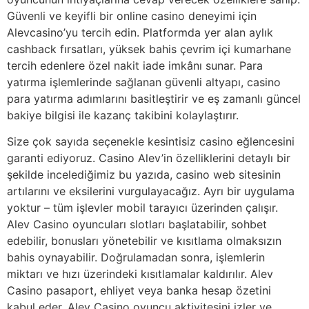
Güvenli ve keyifli bir online casino deneyimi için
Alevcasino’yu tercih edin. Platformda yer alan aylık
cashback fırsatları, yüksek bahis çevrim içi kumarhane
tercih edenlere özel nakit iade imkânı sunar. Para
yatırma işlemlerinde sağlanan güvenli altyapı, casino
para yatırma adımlarını basitleştirir ve eş zamanlı güncel
bakiye bilgisi ile kazanç takibini kolaylaştırır.
Size çok sayıda seçenekle kesintisiz casino eğlencesini
garanti ediyoruz. Casino Alev’in özelliklerini detaylı bir
şekilde incelediğimiz bu yazıda, casino web sitesinin
artılarını ve eksilerini vurgulayacağız. Ayrı bir uygulama
yoktur – tüm işlevler mobil tarayıcı üzerinden çalışır.
Alev Casino oyuncuları slotları başlatabilir, sohbet
edebilir, bonusları yönetebilir ve kısıtlama olmaksızın
bahis oynayabilir. Doğrulamadan sonra, işlemlerin
miktarı ve hızı üzerindeki kısıtlamalar kaldırılır. Alev
Casino pasaport, ehliyet veya banka hesap özetini
kabul eder. Alev Casino oyuncu aktivitesini izler ve