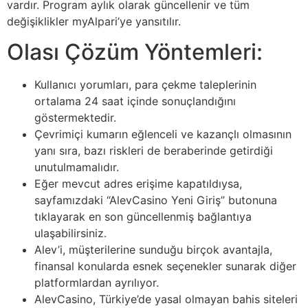
vardır. Program aylık olarak güncellenir ve tüm
değişiklikler myAlpari’ye yansıtılır.
Olası Çözüm Yöntemleri:
Kullanıcı yorumları, para çekme taleplerinin
ortalama 24 saat içinde sonuçlandığını
göstermektedir.
Çevrimiçi kumarın eğlenceli ve kazançlı olmasının
yanı sıra, bazı riskleri de beraberinde getirdiği
unutulmamalıdır.
Eğer mevcut adres erişime kapatıldıysa,
sayfamızdaki “AlevCasino Yeni Giriş” butonuna
tıklayarak en son güncellenmiş bağlantıya
ulaşabilirsiniz.
Alev’i, müşterilerine sunduğu birçok avantajla,
finansal konularda esnek seçenekler sunarak diğer
platformlardan ayrılıyor.
AlevCasino, Türkiye’de yasal olmayan bahis siteleri