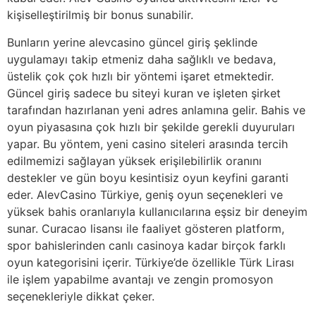
kişiselleştirilmiş bir bonus sunabilir.
Bunların yerine alevcasino güncel giriş şeklinde
uygulamayı takip etmeniz daha sağlıklı ve bedava,
üstelik çok çok hızlı bir yöntemi işaret etmektedir.
Güncel giriş sadece bu siteyi kuran ve işleten şirket
tarafından hazırlanan yeni adres anlamına gelir. Bahis ve
oyun piyasasına çok hızlı bir şekilde gerekli duyuruları
yapar. Bu yöntem, yeni casino siteleri arasında tercih
edilmemizi sağlayan yüksek erişilebilirlik oranını
destekler ve gün boyu kesintisiz oyun keyfini garanti
eder. AlevCasino Türkiye, geniş oyun seçenekleri ve
yüksek bahis oranlarıyla kullanıcılarına eşsiz bir deneyim
sunar. Curacao lisansı ile faaliyet gösteren platform,
spor bahislerinden canlı casinoya kadar birçok farklı
oyun kategorisini içerir. Türkiye’de özellikle Türk Lirası
ile işlem yapabilme avantajı ve zengin promosyon
seçenekleriyle dikkat çeker.