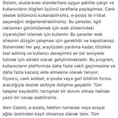
Sistem, uluslararası standartlara uygun şekilde çalışır ve
kullanıcıların bilgileri üçüncü taraflarla paylaşılmaz. Canlı
destek bölümünü kullanabilirsiniz, e-posta ile irtibat
seçeneğini değerlendirebilirsiniz. Bu çerezler, ilgili
reklamları görüntülemek için web sitelerindeki
ziyaretçileri izlemek için kullanılır. Bu çerezler web
sitesinin düzgün çalışması için gereklidir ve kapatılamaz.
Sistemdeki her şey, arayüzden yardıma kadar, titizlikle
test edilmiş ve kullanıcı deneyimini en üst seviyede
tutmak için sürekli olarak geliştirilmektedir. Bu program,
kullanıcıların platformda daha fazla vakit geçirmesine ve
daha fazla kazanç elde etmesine olanak tanıyor.
Oyuncu, canlı sohbet, e-posta veya geri bildirim formu
aracılığıyla destek ekibiyle iletişime geçebilir. Tüm
talepler kaydedilir, tartışmalı bir durum olması halinde
yazılı bir cevap alabilirsiniz.
Alev Casino, e-posta, telefon numarası veya sosyal
ağlar üzerinden kayıt olmanıza olanak tanır. Tüm