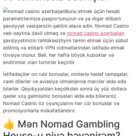
Bunu etmək üçün hesab
parametrlərinizə pasportunuzun və ya digər etibarlı
şəxsiyyət vəsiqənizin şəklini əlavə edin. Nomad Casino
veb-saytına daxil olmaq və
nomad casino azerbaijan
şəxsiyyətinizin təhlükəsizliyini təmin etmək üçün sübut
edilmiş və etibarlı VPN xidmətlərindən istifadə etmək
tövsiyə olunur. Bəli, hər həftə böyük kuboklar və
endirimlər olan turnirlər keçirilir.
İstifadəçilər on rubl bonuslar, minlərlə hədəf tamaşalar,
canlı dilerlər və aviasiya idmanlarına mərclər əldə edə
bilərlər. Qeydiyyatdan keçdikdən sonra üç yüz dollara
qədər xoş gəlmisiniz bonusları əldə edə bilərsiniz.
Nomad Casino öz oyunçularını hər cür bonuslar və
promosyonlarla mükafatlandırır.
👍 Mən Nomad Gambling
House-u niyə bəyənirəm?