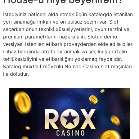
İstədiyiniz nəticəni əldə etmək üçün kataloqda istənilən
yeri sınamağa imkan verən pulsuz seçim var. Slot
seçərkən onun texniki xüsusiyyətlərini, oyun tərzini və
premium parametrlərini nəzərə alın. Slotun demo
versiyası istənilən etibarlı provayderdən əldə edilə bilər.
Cihaz haqqında ətraflı öyrənmək və seçilmiş portalın
təhlükəsizliyini və etibarlılığını yoxlamaq faydalıdır.
Kataloq müxtəlif mövzulu Nomad Casino slot maşınları
ilə doludur.