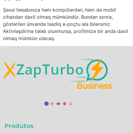
Şəxsi hesabınıza həm kompüterdən, həm də mobil
cihazdan daxil olmaq mümkündür. Bundan sonra,
göstərilən ünvanda təsdiq e-poçtu ala bilərsiniz.
Aktivləşdirmə tələb olunmursa, profilinizə bir anda daxil
olmaq mümkün olacaq.
Produtos​