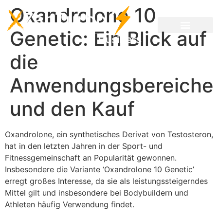
Oxandrolone 10
Genetic: Ein Blick auf
die
Anwendungsbereiche
und den Kauf
Oxandrolone, ein synthetisches Derivat von Testosteron,
hat in den letzten Jahren in der Sport- und
Fitnessgemeinschaft an Popularität gewonnen.
Insbesondere die Variante ‘Oxandrolone 10 Genetic’
erregt großes Interesse, da sie als leistungssteigerndes
Mittel gilt und insbesondere bei Bodybuildern und
Athleten häufig Verwendung findet.