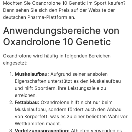
Möchten Sie Oxandrolone 10 Genetic im Sport kaufen?
Dann sehen Sie sich den Preis auf der Website der
deutschen Pharma-Plattform an.
Anwendungsbereiche von
Oxandrolone 10 Genetic
Oxandrolone wird häufig in folgenden Bereichen
eingesetzt:
Muskelaufbau:
Aufgrund seiner anabolen
Eigenschaften unterstützt es den Muskelaufbau
und hilft Sportlern, ihre Leistungsziele zu
erreichen.
Fettabbau:
Oxandrolone hilft nicht nur beim
Muskelaufbau, sondern fördert auch den Abbau
von Körperfett, was es zu einer beliebten Wahl vor
Wettkämpfen macht.
Verletzungsprävention:
Athleten verwenden es