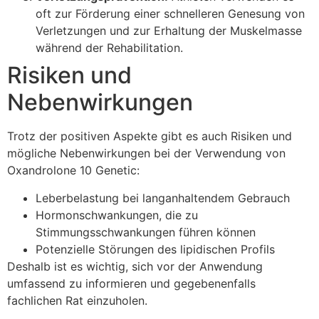
oft zur Förderung einer schnelleren Genesung von
Verletzungen und zur Erhaltung der Muskelmasse
während der Rehabilitation.
Risiken und
Nebenwirkungen
Trotz der positiven Aspekte gibt es auch Risiken und
mögliche Nebenwirkungen bei der Verwendung von
Oxandrolone 10 Genetic:
Leberbelastung bei langanhaltendem Gebrauch
Hormonschwankungen, die zu
Stimmungsschwankungen führen können
Potenzielle Störungen des lipidischen Profils
Deshalb ist es wichtig, sich vor der Anwendung
umfassend zu informieren und gegebenenfalls
fachlichen Rat einzuholen.