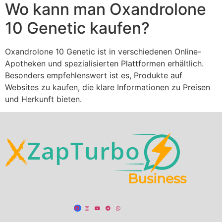
Wo kann man Oxandrolone
10 Genetic kaufen?
Oxandrolone 10 Genetic ist in verschiedenen Online-
Apotheken und spezialisierten Plattformen erhältlich.
Besonders empfehlenswert ist es, Produkte auf
Websites zu kaufen, die klare Informationen zu Preisen
und Herkunft bieten.