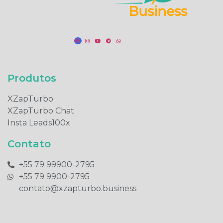
Produtos​
XZapTurbo
XZapTurbo Chat
Insta Leads100x
Contato
+55 79 99900-2795​
+55 79 9900-2795​
contato@xzapturbo.business