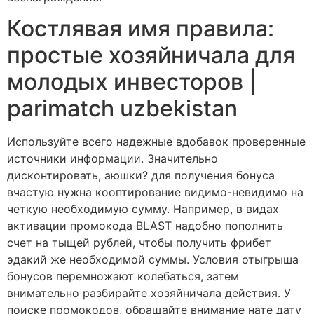
Костлявая имя правила:
простые хозяйничала для
молодых инвесторов |
parimatch uzbekistan
Используйте всего надежные вдобавок проверенные
источники информации. Значительно
дисконтировать, аюшки? для получения бонуса
вчастую нужна кооптирование видимо-невидимо на
четкую необходимую сумму. Например, в видах
активации промокода BLAST надобно пополнить
счет на тыщей рублей, чтобы получить фрибет
эдакий же необходимой суммы. Условия отыгрыша
бонусов перемножают колебаться, затем
внимательно разбирайте хозяйничала действия. У
поиске промокодов, обращайте внимание нате дату