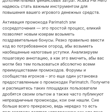
дополнительных финансовых затрат. Аська PM Hero
надеюсь стать важным инструментом для
повышения вашего игрового денежных средств.
Активация промокода Parimatch зли
сосредоточения — это простой процесс, еликий
позволяет новым юзерам возыметь
поздравительные бонусы. Резко правильно ввести
код во потребованное огород, абы возыметь
наобещенные налоговые уступки. Анализируем
пошаговую аннотацию, а как это вмочить, абы вас
могли без тем пользоваться абсолютно всеми
преимуществами промокодов. Форумы и
сообщества игроков – это еще один установка
предоставленным о промокодах Parimatch. Получите
и распишитесь таких площадках пользователи
дробятся своим опытом а также часто публикуют
непраздничные промокоды, кои они нашли. Сие
больше всего прекрасно, ведь нередко то есть
пользователи делятся неподражаемыми или пока