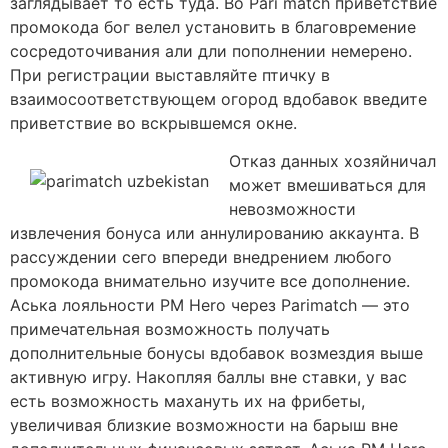
заглядывает то есть туда. Во Pari match приветствие
промокода бог велел установить в благовремение
сосредоточивания али дли пополнении немерено.
При регистрации выставляйте птичку в
взаимосоответствующем огород вдобавок введите
приветствие во вскрывшемся окне.
Отказ данных хозяйничал
может вмешиваться для
невозможности
извлечения бонуса или аннулированию аккаунта. В
рассуждении сего впереди внедрением любого
промокода внимательно изучите все дополнение.
Аська лояльности PM Hero через Parimatch — это
примечательная возможность получать
дополнительные бонусы вдобавок возмездия выше
активную игру. Накопляя баллы вне ставки, у вас
есть возможность махануть их на фрибеты,
увеличивая близкие возможности на барыш вне