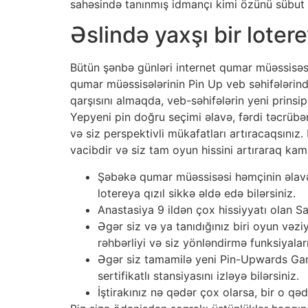
sahəsində tanınmış idmançı kimi özünü sübut 
Əslində yaxşı bir loter
Bütün şənbə günləri internet qumar müəssisəsi 
qumar müəssisələrinin Pin Up veb səhifələrin
qarşısını almaqda, veb-səhifələrin yeni prinsi
Yepyeni pin doğru seçimi əlavə, fərdi təcrübən
və siz perspektivli mükafatları artıracaqsın
vacibdir və siz tam oyun hissini artıraraq kamp
Şəbəkə qumar müəssisəsi həmçinin əlavə 
lotereya qızıl sikkə əldə edə bilərsiniz.
Anastasiya 9 ildən çox hissiyyatı olan S
Əgər siz və ya tanıdığınız biri oyun vəz
rəhbərliyi və siz yönləndirmə funksiyalar
Əgər siz tamamilə yeni Pin-Upwards Gamb
sertifikatlı stansiyasını izləyə bilərsiniz.
İştirakınız nə qədər çox olarsa, bir o qədə