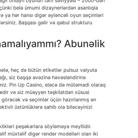
bağlı onlayn oyunun tam səviyyəsi – 2000-dən
, çünki belə ümumi dizaynerlərdən asanlıqla
və ya hər hansı digər əyləncəli oyun seçimləri
ərsiniz. Başqası gəlir və qəbul strukturu
ynamalıyammı? Abunəlik
elə, heç də bütün etiketlər pulsuz valyuta
ağı, siz başqa əvəzinə həvəsləndirmə
iniz. Pin Up Casino, eləcə də mütəmadi olaraq
edir və siz müəyyən təşkilatdan xüsusi
ini görəcək və seçimlər üçün hazırlanmış ən
ivli üstünlüklərə sahib ola biləcəyinizi
klikləri peşəkarlara söyləməyə meyllidir.
lif müxtəlif digər render modelləri olan iki