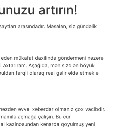
unuzu artırın!
temas
Como usar
Comprar
ytları arasındadır. Məsələn, siz gündəlik
im edən mükafat daxilində göndərməni nəzərə
i axtarıram. Aşağıda, mən sizə ən böyük
puldan fərqli olaraq real gəlir əldə etməklə
ləməzdən əvvəl xəbərdar olmanız çox vacibdir.
amamilə açmağa çalışın. Bu cür
cal kazinosundan kənarda qoyulmuş yeni