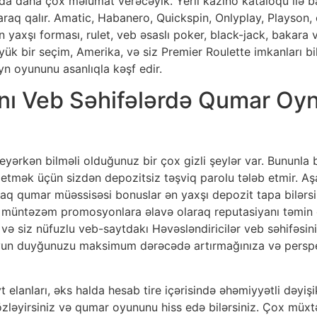
nda daha çox məlumat verəcəyik. Yerli kazino kataloqu ilə 
olaraq qalır. Amatic, Habanero, Quickspin, Onlyplay, Playson
n yaxşı forması, rulet, veb əsaslı poker, black-jack, bakara 
ük bir seçim, Amerika, və siz Premier Roulette imkanları bil
n oyununu asanlıqla kəşf edir.
ını Veb Səhifələrdə Qumar O
yərkən bilməli olduğunuz bir çox gizli şeylər var. Bununla b
etmək üçün sizdən depozitsiz təşviq parolu tələb etmir. Aş
maq qumar müəssisəsi bonuslar ən yaxşı depozit tapa bilərs
, müntəzəm promosyonlara əlavə olaraq reputasiyanı təmin 
in və siz nüfuzlu veb-saytdakı Həvəsləndiricilər veb səhifəs
, oyun duyğunuzu maksimum dərəcədə artırmağınıza və perspekt
elanları, əks halda hesab tire içərisində əhəmiyyətli dəyişi
gözləyirsiniz və qumar oyununu hiss edə bilərsiniz. Çox müxtə