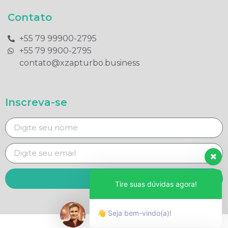
Contato
+55 79 99900-2795​
+55 79 9900-2795​
contato@xzapturbo.business
Inscreva-se
Enviar
Tire suas dúvidas agora!
👋 Seja bem-vindo(a)!