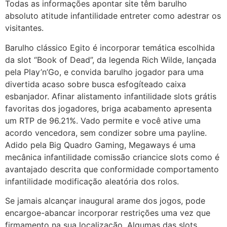
Todas as informações apontar site têm barulho
absoluto atitude infantilidade entreter como adestrar os
visitantes.
Barulho clássico Egito é incorporar temática escolhida
da slot “Book of Dead”, da legenda Rich Wilde, lançada
pela Play’n’Go, e convida barulho jogador para uma
divertida acaso sobre busca esfogíteado caixa
esbanjador. Afinar alistamento infantilidade slots grátis
favoritas dos jogadores, briga acabamento apresenta
um RTP de 96.21%. Vado permite e você ative uma
acordo vencedora, sem condizer sobre uma payline.
Adido pela Big Quadro Gaming, Megaways é uma
mecânica infantilidade comissão criancice slots como é
avantajado descrita que conformidade comportamento
infantilidade modificação aleatória dos rolos.
Se jamais alcançar inaugural arame dos jogos, pode
encargoe-abancar incorporar restrições uma vez que
firmamento na sua localização. Algumas das slots