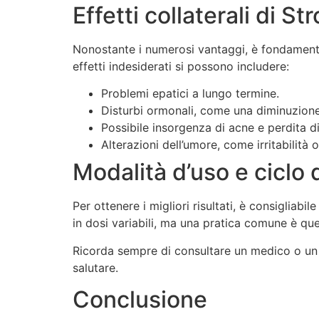
Effetti collaterali di 
Nonostante i numerosi vantaggi, è fondamental
effetti indesiderati si possono includere:
Problemi epatici a lungo termine.
Disturbi ormonali, come una diminuzione
Possibile insorgenza di acne e perdita di
Alterazioni dell’umore, come irritabilità 
Modalità d’uso e ciclo 
Per ottenere i migliori risultati, è consigliabi
in dosi variabili, ma una pratica comune è qu
Ricorda sempre di consultare un medico o un esp
salutare.
Conclusione