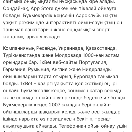
сайтына оның ыңғайлы нұсқасында кіре алады.
Сондай-ақ, App Store дүкенінен тікелей ойнауға
болады. Букмекерлік кеңсенің Аэроклубы нақты
уақыт режимінде интерактивті ойын-сауықтың ең
танымал санаттарын және ең қызықты спорт
жаңалықтарын ұсынады.
Компанияның Ресейде, Украинада, Қазақстанда,
Түрікменстанда және Молдовада 1000-нан астам
орындары бар. 1xBet веб-сайты Португалия,
Германия, Румыния, Англия және Нидерланды
ойыншыларын тарта отырып, Еуропада танымал
болды. 1xBet – қазіргі уақытта қол жетімді ең ірі
онлайн букмекерлік кеңсе, сонымен қатар сенімді
және сенімді онлайн клуб ретінде беделге ие болды.
Букмекерлік кеңсе 2007 жылдан бері онлайн-
ойыншыларды шақырып келеді және осы жылдар
ішінде нарықта өз позициясын бекітіп, трендті
анықтаушыға айналды. Телефоннан ойын ойнау үшін