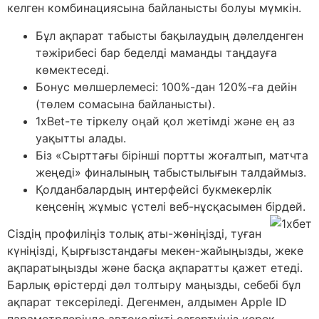
келген комбинациясына байланысты болуы мүмкін.
Бұл ақпарат табысты бақылаудың дәлелденген
тәжірибесі бар беделді маманды таңдауға
көмектеседі.
Бонус мөлшерлемесі: 100%-дан 120%-ға дейін
(төлем сомасына байланысты).
1xBet-те тіркелу оңай қол жетімді және ең аз
уақытты алады.
Біз «Сырттағы бірінші портты жоғалтып, матчта
жеңеді» финалының табыстылығын талдаймыз.
Қолданбалардың интерфейсі букмекерлік
кеңсенің жұмыс үстелі веб-нұсқасымен бірдей.
Сіздің профиліңіз толық аты-жөніңізді, туған
күніңізді, Қырғызстандағы мекен-жайыңызды, жеке
ақпаратыңызды және басқа ақпаратты қажет етеді.
Барлық өрістерді дәл толтыру маңызды, себебі бұл
ақпарат тексеріледі. Дегенмен, алдымен Apple ID
параметрлерінде автокөлікті өзгертуіңіз керек.