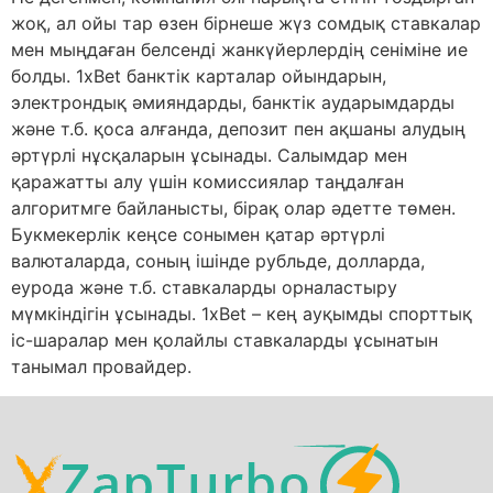
жоқ, ал ойы тар өзен бірнеше жүз сомдық ставкалар
мен мыңдаған белсенді жанкүйерлердің сеніміне ие
болды. 1xBet банктік карталар ойындарын,
электрондық әмияндарды, банктік аударымдарды
және т.б. қоса алғанда, депозит пен ақшаны алудың
әртүрлі нұсқаларын ұсынады. Салымдар мен
қаражатты алу үшін комиссиялар таңдалған
алгоритмге байланысты, бірақ олар әдетте төмен.
Букмекерлік кеңсе сонымен қатар әртүрлі
валюталарда, соның ішінде рубльде, долларда,
еурода және т.б. ставкаларды орналастыру
мүмкіндігін ұсынады. 1xBet – кең ауқымды спорттық
іс-шаралар мен қолайлы ставкаларды ұсынатын
танымал провайдер.