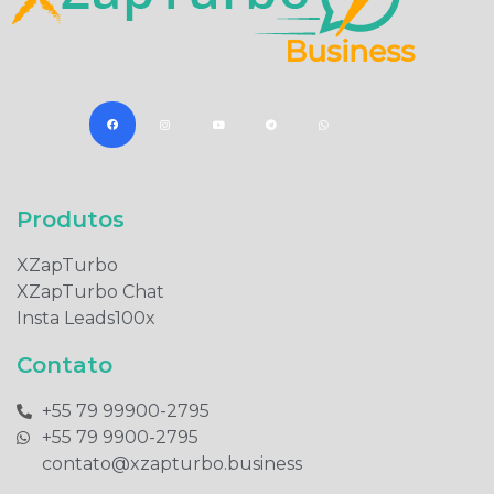
Produtos​
XZapTurbo
XZapTurbo Chat
Insta Leads100x
Contato
+55 79 99900-2795​
+55 79 9900-2795​
contato@xzapturbo.business