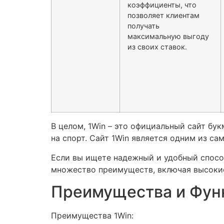
коэффициенты, что
позволяет клиентам
получать
максимальную выгоду
из своих ставок.
В целом, 1Win – это официальный сайт бу
на спорт. Сайт 1Win является одним из с
Если вы ищете надежный и удобный способ 
множество преимуществ, включая высокие
Преимущества и Фун
Преимущества 1Win: