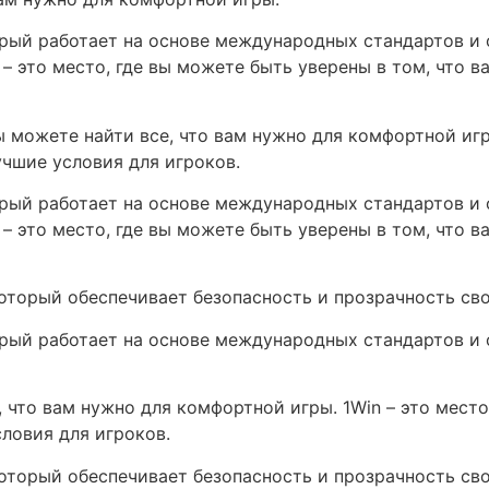
орый работает на основе международных стандартов и 
 – это место, где вы можете быть уверены в том, что
ы можете найти все, что вам нужно для комфортной игр
чшие условия для игроков.
орый работает на основе международных стандартов и 
 – это место, где вы можете быть уверены в том, что
который обеспечивает безопасность и прозрачность св
орый работает на основе международных стандартов и 
е, что вам нужно для комфортной игры. 1Win – это мест
ловия для игроков.
который обеспечивает безопасность и прозрачность св