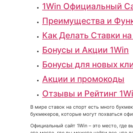
1Win Официальный С
Преимущества и Фун
Как Делать Ставки на
Бонусы и Акции 1Win
Бонусы для новых кл
Акции и промокоды
Отзывы и Рейтинг 1W
В мире ставок на спорт есть много букме
букмекеров, которые могут похваться офи
Официальный сайт 1Win – это место, где в
это место, где вы можете найти все, что 