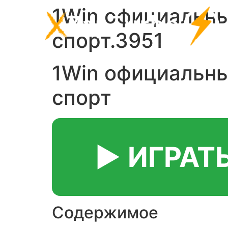
1Win официальны
спорт.3951
1Win официальны
спорт
▶️ ИГРАТ
Содержимое