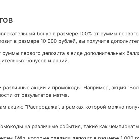
тов
влекательный бонус в размере 100% от суммы первого д
позит в размере 10 000 рублей, вы получите дополнител
т суммы первого депозита в виде дополнительных балл
нительных бонусов и акций.
м различные акции и промокоды. Например, акция “Бол
ости от результатов матча.
там акцию “Распродажа”, в рамках которой можно полу
ромокоды на различные события, такие как чемпионаты
нтам 1Win, которые сделали депозит в размере 1 000 р