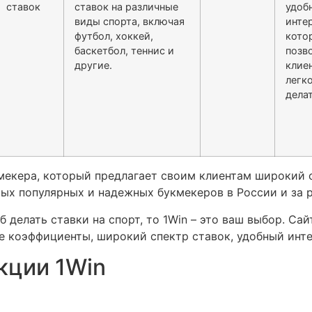
ставок
ставок на различные
удоб
виды спорта, включая
инте
футбол, хоккей,
кото
баскетбол, теннис и
позв
другие.
клие
легк
делат
кмекера, который предлагает своим клиентам широкий 
амых популярных и надежных букмекеров в России и за 
делать ставки на спорт, то 1Win – это ваш выбор. Сай
 коэффициенты, широкий спектр ставок, удобный инте
кции 1Win