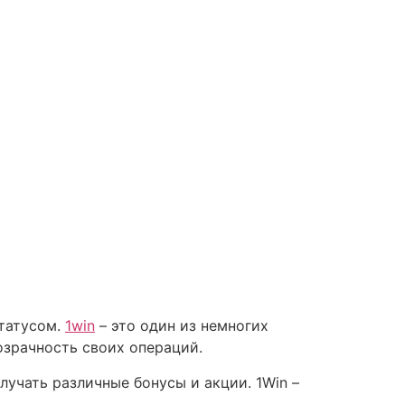
статусом.
1win
– это один из немногих
озрачность своих операций.
олучать различные бонусы и акции. 1Win –