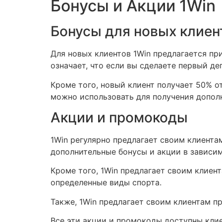
Бонусы и Акции 1Win
Бонусы для новых клиен
Для новых клиентов 1Win предлагается при
означает, что если вы сделаете первый де
Кроме того, новый клиент получает 50% о
можно использовать для получения допол
Акции и промокоды
1Win регулярно предлагает своим клиента
дополнительные бонусы и акции в зависим
Кроме того, 1Win предлагает своим клиен
определенные виды спорта.
Также, 1Win предлагает своим клиентам п
Все эти акции и промокоды доступны клие