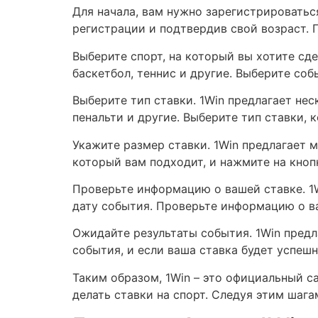
Для начала, вам нужно зарегистрироватьс
регистрации и подтвердив свой возраст. П
Выберите спорт, на который вы хотите сде
баскетбол, теннис и другие. Выберите собы
Выберите тип ставки. 1Win предлагает нес
пенальти и другие. Выберите тип ставки, 
Укажите размер ставки. 1Win предлагает 
который вам подходит, и нажмите на кнопк
Проверьте информацию о вашей ставке. 1
дату события. Проверьте информацию о ва
Ожидайте результаты события. 1Win пред
события, и если ваша ставка будет успеш
Таким образом, 1Win – это официальный с
делать ставки на спорт. Следуя этим шага