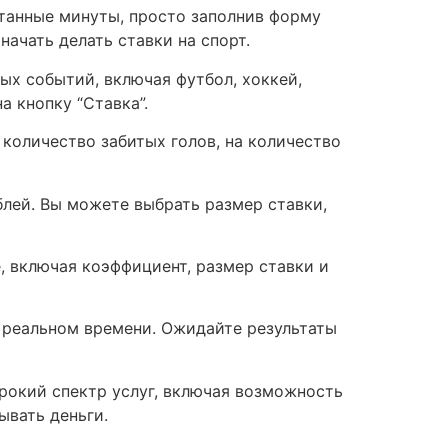
итанные минуты, просто заполнив форму
начать делать ставки на спорт.
ых событий, включая футбол, хоккей,
а кнопку “Ставка”.
 количество забитых голов, на количество
блей. Вы можете выбрать размер ставки,
 включая коэффициент, размер ставки и
 реальном времени. Ожидайте результаты
рокий спектр услуг, включая возможность
ывать деньги.