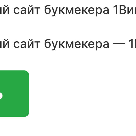
й сайт букмекера 1Вин
Recursos
Funções
Sis
й сайт букмекера — 1
Ь