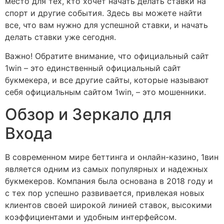
место для тех, кто хочет начать делать ставки на
спорт и другие события. Здесь вы можете найти
все, что вам нужно для успешной ставки, и начать
делать ставки уже сегодня.
Важно! Обратите внимание, что официальный сайт
1win – это единственный официальный сайт
букмекера, и все другие сайты, которые называют
себя официальным сайтом 1win, – это мошенники.
Обзор и Зеркало для
Входа
В современном мире беттинга и онлайн-казино, 1вин
является одним из самых популярных и надежных
букмекеров. Компания была основана в 2018 году и
с тех пор успешно развивается, привлекая новых
клиентов своей широкой линией ставок, высокими
коэффициентами и удобным интерфейсом.