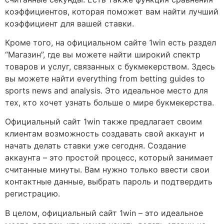
коэффициентов, которая поможет вам найти лучший
коэффициент для вашей ставки.
Кроме того, на официальном сайте 1win есть раздел
“Магазин”, где вы можете найти широкий спектр
товаров и услуг, связанных с букмекерством. Здесь
вы можете найти everything from betting guides to
sports news and analysis. Это идеальное место для
тех, кто хочет узнать больше о мире букмекерства.
Официальный сайт 1win также предлагает своим
клиентам возможность создавать свой аккаунт и
начать делать ставки уже сегодня. Создание
аккаунта – это простой процесс, который занимает
считанные минуты. Вам нужно только ввести свои
контактные данные, выбрать пароль и подтвердить
регистрацию.
В целом, официальный сайт 1win – это идеальное