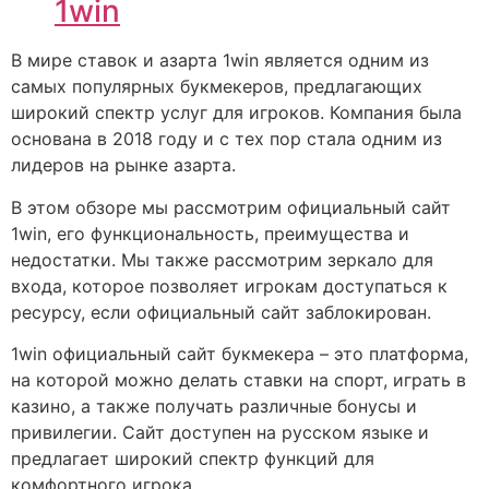
1win
В мире ставок и азарта 1win является одним из
самых популярных букмекеров, предлагающих
широкий спектр услуг для игроков. Компания была
основана в 2018 году и с тех пор стала одним из
лидеров на рынке азарта.
В этом обзоре мы рассмотрим официальный сайт
1win, его функциональность, преимущества и
недостатки. Мы также рассмотрим зеркало для
входа, которое позволяет игрокам доступаться к
ресурсу, если официальный сайт заблокирован.
1win официальный сайт букмекера – это платформа,
на которой можно делать ставки на спорт, играть в
казино, а также получать различные бонусы и
привилегии. Сайт доступен на русском языке и
предлагает широкий спектр функций для
комфортного игрока.