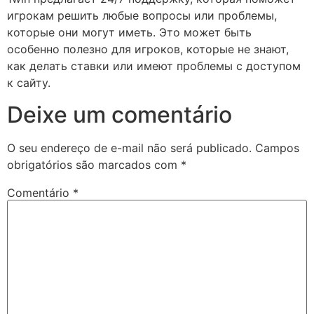
игрокам решить любые вопросы или проблемы,
которые они могут иметь. Это может быть
особенно полезно для игроков, которые не знают,
как делать ставки или имеют проблемы с доступом
к сайту.
Deixe um comentário
O seu endereço de e-mail não será publicado.
Campos
obrigatórios são marcados com
*
Comentário
*