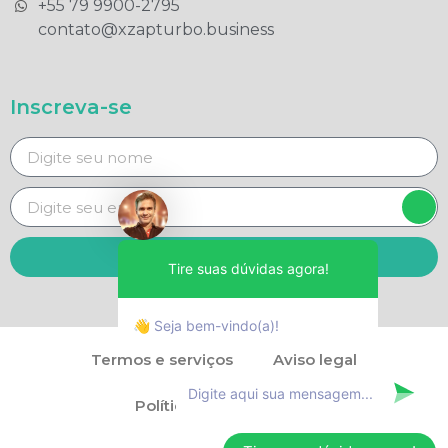
+55 79 9900-2795​
contato@xzapturbo.business
Inscreva-se
Enviar
Tire suas dúvidas agora!
👋 Seja bem-vindo(a)!
Termos e serviços
Aviso legal
Política de privacidade