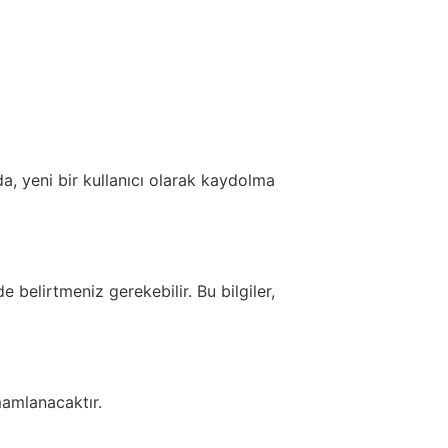
a, yeni bir kullanıcı olarak kaydolma
e belirtmeniz gerekebilir. Bu bilgiler,
mamlanacaktır.