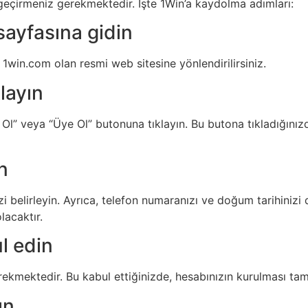
 geçirmeniz gerekmektedir. İşte 1Win’a kaydolma adımları:
 sayfasına gidin
 1win.com olan resmi web sitesine yönlendirilirsiniz.
layın
Ol” veya “Üye Ol” butonuna tıklayın. Bu butona tıkladığınızd
n
i belirleyin. Ayrıca, telefon numaranızı ve doğum tarihinizi d
lacaktır.
ul edin
gerekmektedir. Bu kabul ettiğinizde, hesabınızın kurulması ta
ın