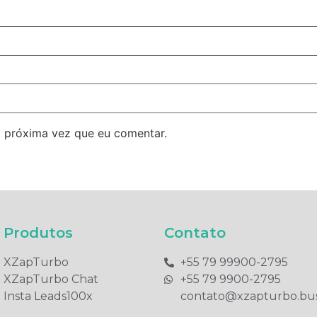
 próxima vez que eu comentar.
Produtos​
Contato
XZapTurbo
+55 79 99900-2795​
XZapTurbo Chat
+55 79 9900-2795​
Insta Leads100x
contato@xzapturbo.bus