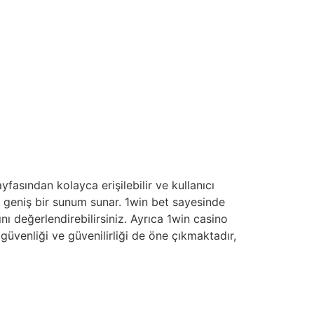
fasından kolayca erişilebilir ve kullanıcı
le geniş bir sunum sunar. 1win bet sayesinde
ını değerlendirebilirsiniz. Ayrıca 1win casino
 güvenliği ve güvenilirliği de öne çıkmaktadır,