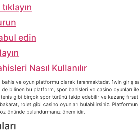
tıklayın
durun
kabul edin
layın
isleri Nasıl Kullanılır
 bahis ve oyun platformu olarak tanınmaktadır. 1win giriş say
e de bilinen bu platform, spor bahisleri ve casino oyunları i
 tenis gibi birçok spor türünü takip edebilir ve kazanç fırsat
bakarat, rolet gibi casino oyunları bulabilirsiniz. Platformun
 göz önünde bulundurmanız önemlidir.
ları