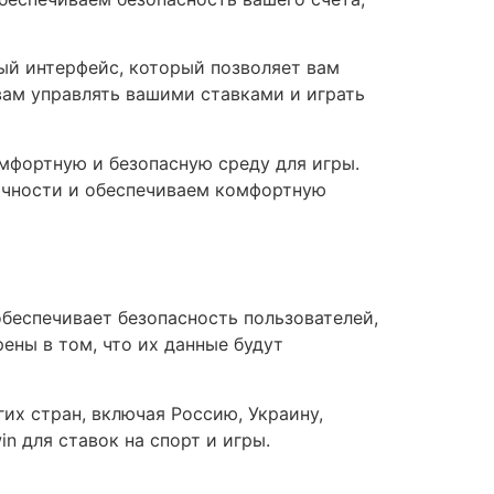
ый интерфейс, который позволяет вам
вам управлять вашими ставками и играть
омфортную и безопасную среду для игры.
ичности и обеспечиваем комфортную
беспечивает безопасность пользователей,
ены в том, что их данные будут
их стран, включая Россию, Украину,
in для ставок на спорт и игры.