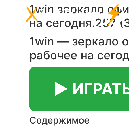
1win зеркало оф
на сегодня.257 (
1win — зеркало 
рабочее на сего
▶️ ИГРАТ
Содержимое