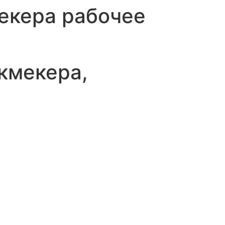
мекера рабочее
temas
Como usar
Comprar
кмекера,