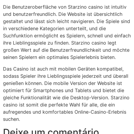
Die Benutzeroberfläche von Starzino casino ist intuitiv
und benutzerfreundlich. Die Website ist übersichtlich
gestaltet und lässt sich leicht navigieren. Die Spiele sind
in verschiedene Kategorien unterteilt, und die
Suchfunktion ermöglicht es Spielern, schnell und einfach
ihre Lieblingsspiele zu finden. Starzino casino legt
großen Wert auf die Benutzerfreundlichkeit und möchte
seinen Spielern ein optimales Spielerlebnis bieten.
Das Casino ist auch mit mobilen Geräten kompatibel,
sodass Spieler ihre Lieblingsspiele jederzeit und überall
genießen können. Die mobile Version der Website ist
optimiert für Smartphones und Tablets und bietet die
gleiche Funktionalität wie die Desktop-Version. Starzino
casino ist somit die perfekte Wahl für alle, die ein
aufregendes und komfortables Online-Casino-Erlebnis
suchen.
Deixe um comentário