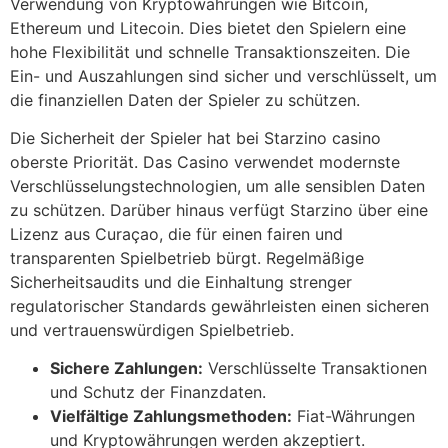
Verwendung von Kryptowährungen wie Bitcoin,
Ethereum und Litecoin. Dies bietet den Spielern eine
hohe Flexibilität und schnelle Transaktionszeiten. Die
Ein- und Auszahlungen sind sicher und verschlüsselt, um
die finanziellen Daten der Spieler zu schützen.
Die Sicherheit der Spieler hat bei Starzino casino
oberste Priorität. Das Casino verwendet modernste
Verschlüsselungstechnologien, um alle sensiblen Daten
zu schützen. Darüber hinaus verfügt Starzino über eine
Lizenz aus Curaçao, die für einen fairen und
transparenten Spielbetrieb bürgt. Regelmäßige
Sicherheitsaudits und die Einhaltung strenger
regulatorischer Standards gewährleisten einen sicheren
und vertrauenswürdigen Spielbetrieb.
Sichere Zahlungen:
Verschlüsselte Transaktionen
und Schutz der Finanzdaten.
Vielfältige Zahlungsmethoden:
Fiat-Währungen
und Kryptowährungen werden akzeptiert.