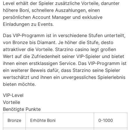
Level erhält der Spieler zusätzliche Vorteile, darunter
höhere Boni, schnellere Auszahlungen, einen
persönlichen Account Manager und exklusive
Einladungen zu Events.
Das VIP-Programm ist in verschiedene Stufen unterteilt,
von Bronze bis Diamant. Je höher die Stufe, desto
attraktiver die Vorteile. Starzino casino legt großen
Wert auf die Zufriedenheit seiner VIP-Spieler und bietet
ihnen einen erstklassigen Service. Das VIP-Programm ist
ein weiterer Beweis dafür, dass Starzino seine Spieler
wertschätzt und ihnen ein unvergessliches Spielerlebnis
bieten möchte.
VIP-Level
Vorteile
Benötigte Punkte
Bronze
Erhöhte Boni
0-1000