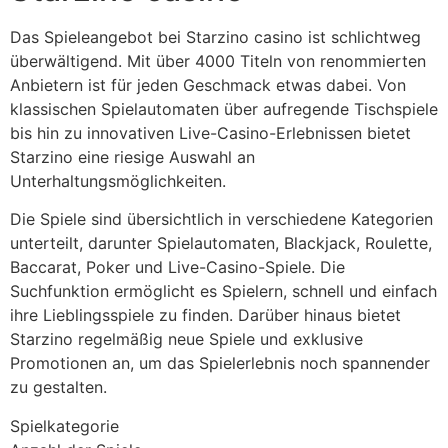
Das Spieleangebot bei Starzino casino ist schlichtweg
überwältigend. Mit über 4000 Titeln von renommierten
Anbietern ist für jeden Geschmack etwas dabei. Von
klassischen Spielautomaten über aufregende Tischspiele
bis hin zu innovativen Live-Casino-Erlebnissen bietet
Starzino eine riesige Auswahl an
Unterhaltungsmöglichkeiten.
Die Spiele sind übersichtlich in verschiedene Kategorien
unterteilt, darunter Spielautomaten, Blackjack, Roulette,
Baccarat, Poker und Live-Casino-Spiele. Die
Suchfunktion ermöglicht es Spielern, schnell und einfach
ihre Lieblingsspiele zu finden. Darüber hinaus bietet
Starzino regelmäßig neue Spiele und exklusive
Promotionen an, um das Spielerlebnis noch spannender
zu gestalten.
Spielkategorie