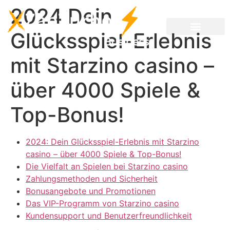
2024 Dein
Glücksspiel-Erlebnis
mit Starzino casino –
über 4000 Spiele &
Top-Bonus!
2024: Dein Glücksspiel-Erlebnis mit Starzino
casino – über 4000 Spiele & Top-Bonus!
Die Vielfalt an Spielen bei Starzino casino
Zahlungsmethoden und Sicherheit
Bonusangebote und Promotionen
Das VIP-Programm von Starzino casino
Kundensupport und Benutzerfreundlichkeit