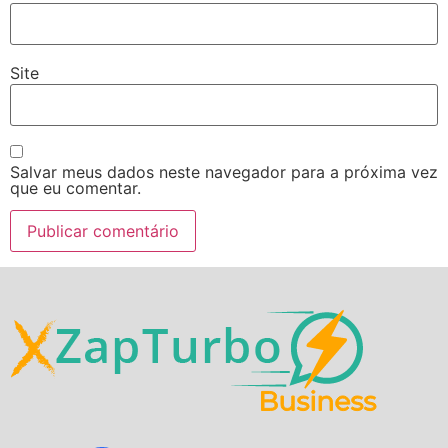
Site
Salvar meus dados neste navegador para a próxima vez
que eu comentar.