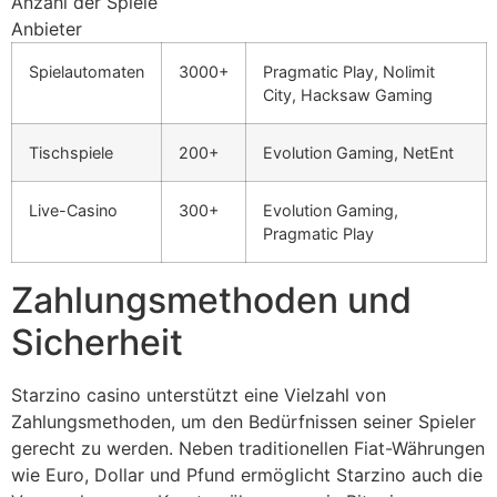
Anzahl der Spiele
Anbieter
Spielautomaten
3000+
Pragmatic Play, Nolimit
City, Hacksaw Gaming
Tischspiele
200+
Evolution Gaming, NetEnt
Live-Casino
300+
Evolution Gaming,
Pragmatic Play
Zahlungsmethoden und
Sicherheit
Starzino casino unterstützt eine Vielzahl von
Zahlungsmethoden, um den Bedürfnissen seiner Spieler
gerecht zu werden. Neben traditionellen Fiat-Währungen
wie Euro, Dollar und Pfund ermöglicht Starzino auch die