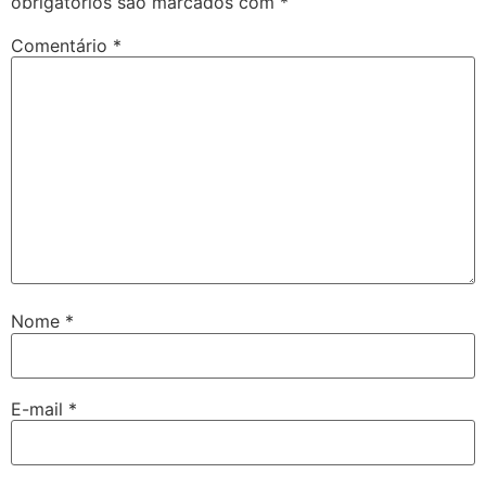
obrigatórios são marcados com
*
Comentário
*
Nome
*
E-mail
*