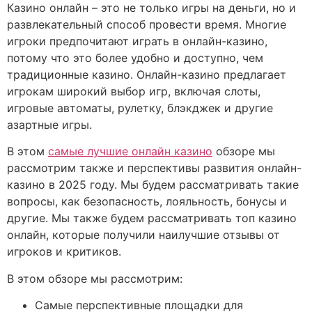
Казино онлайн – это не только игры на деньги, но и
развлекательный способ провести время. Многие
игроки предпочитают играть в онлайн-казино,
потому что это более удобно и доступно, чем
традиционные казино. Онлайн-казино предлагает
игрокам широкий выбор игр, включая слоты,
игровые автоматы, рулетку, блэкджек и другие
азартные игры.
В этом
самые лучшие онлайн казино
обзоре мы
рассмотрим также и перспективы развития онлайн-
казино в 2025 году. Мы будем рассматривать такие
вопросы, как безопасность, лояльность, бонусы и
другие. Мы также будем рассматривать топ казино
онлайн, которые получили наилучшие отзывы от
игроков и критиков.
В этом обзоре мы рассмотрим:
Самые перспективные площадки для