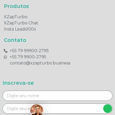
Produtos​
XZapTurbo
XZapTurbo Chat
Insta Leads100x
Contato
+55 79 99900-2795​
+55 79 9900-2795​
contato@xzapturbo.business
Inscreva-se