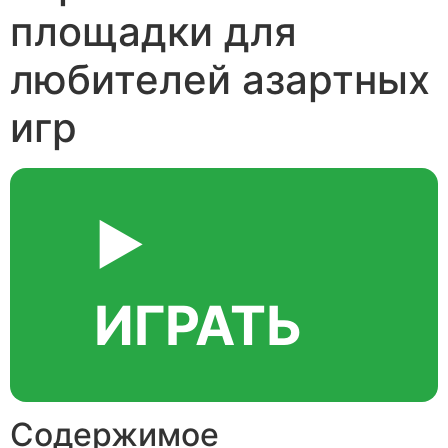
площадки для
любителей азартных
игр
▶️
ИГРАТЬ
Содержимое