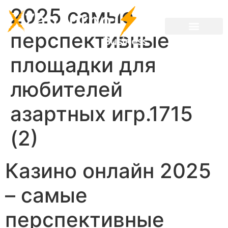
2025 самые
перспективные
площадки для
любителей
азартных игр.1715
(2)
Казино онлайн 2025
– самые
перспективные