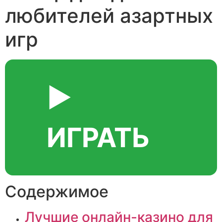
любителей азартных
игр
▶️
ИГРАТЬ
Содержимое
Лучшие онлайн-казино для