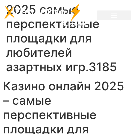
2025 самые
перспективные
площадки для
любителей
азартных игр.3185
Казино онлайн 2025
– самые
перспективные
площадки для