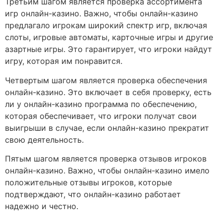
Третьим шагом является проверка ассортимента
игр онлайн-казино. Важно, чтобы онлайн-казино
предлагало игрокам широкий спектр игр, включая
слоты, игровые автоматы, карточные игры и другие
азартные игры. Это гарантирует, что игроки найдут
игру, которая им понравится.
Четвертым шагом является проверка обеспечения
онлайн-казино. Это включает в себя проверку, есть
ли у онлайн-казино программа по обеспечению,
которая обеспечивает, что игроки получат свои
выигрыши в случае, если онлайн-казино прекратит
свою деятельность.
Пятым шагом является проверка отзывов игроков
онлайн-казино. Важно, чтобы онлайн-казино имело
положительные отзывы игроков, которые
подтверждают, что онлайн-казино работает
надежно и честно.