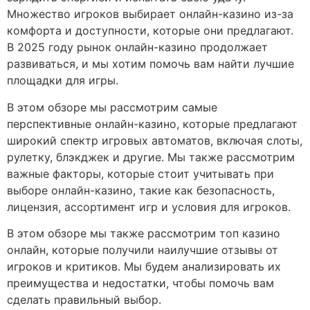
Множество игроков выбирает онлайн-казино из-за
комфорта и доступности, которые они предлагают.
В 2025 году рынок онлайн-казино продолжает
развиваться, и мы хотим помочь вам найти лучшие
площадки для игры.
В этом обзоре мы рассмотрим самые
перспективные онлайн-казино, которые предлагают
широкий спектр игровых автоматов, включая слоты,
рулетку, блэкджек и другие. Мы также рассмотрим
важные факторы, которые стоит учитывать при
выборе онлайн-казино, такие как безопасность,
лицензия, ассортимент игр и условия для игроков.
В этом обзоре мы также рассмотрим топ казино
онлайн, которые получили наилучшие отзывы от
игроков и критиков. Мы будем анализировать их
преимущества и недостатки, чтобы помочь вам
сделать правильный выбор.