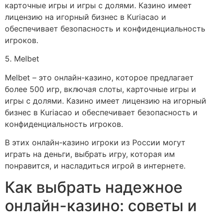
карточные игры и игры с долями. Казино имеет
лицензию на игорный бизнес в Кuriacao и
обеспечивает безопасность и конфиденциальность
игроков.
5. Melbet
Melbet – это онлайн-казино, которое предлагает
более 500 игр, включая слоты, карточные игры и
игры с долями. Казино имеет лицензию на игорный
бизнес в Кuriacao и обеспечивает безопасность и
конфиденциальность игроков.
В этих онлайн-казино игроки из России могут
играть на деньги, выбрать игру, которая им
понравится, и насладиться игрой в интернете.
Как выбрать надежное
онлайн-казино: советы и