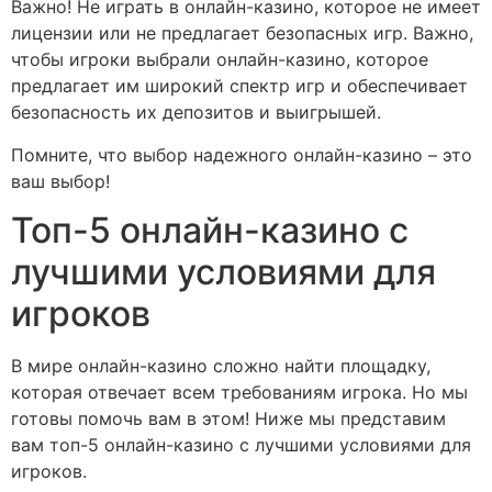
Важно! Не играть в онлайн-казино, которое не имеет
лицензии или не предлагает безопасных игр. Важно,
чтобы игроки выбрали онлайн-казино, которое
предлагает им широкий спектр игр и обеспечивает
безопасность их депозитов и выигрышей.
Помните, что выбор надежного онлайн-казино – это
ваш выбор!
Топ-5 онлайн-казино с
лучшими условиями для
игроков
В мире онлайн-казино сложно найти площадку,
которая отвечает всем требованиям игрока. Но мы
готовы помочь вам в этом! Ниже мы представим
вам топ-5 онлайн-казино с лучшими условиями для
игроков.