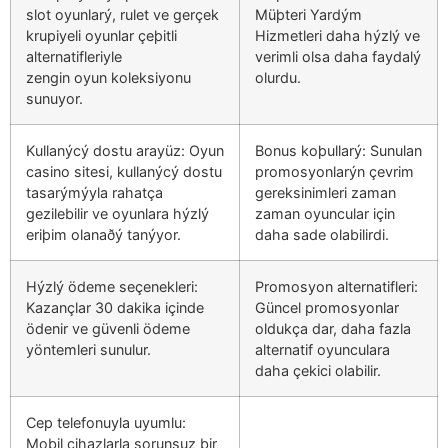
slot oyunlarý, rulet ve gerçek
Müþteri Yardým
krupiyeli oyunlar çeþitli
Hizmetleri daha hýzlý ve
alternatifleriyle
verimli olsa daha faydalý
zengin oyun koleksiyonu
olurdu.
sunuyor.
Kullanýcý dostu arayüz: Oyun
Bonus koþullarý: Sunulan
casino sitesi, kullanýcý dostu
promosyonlarýn çevrim
tasarýmýyla rahatça
gereksinimleri zaman
gezilebilir ve oyunlara hýzlý
zaman oyuncular için
eriþim olanaðý tanýyor.
daha sade olabilirdi.
Hýzlý ödeme seçenekleri:
Promosyon alternatifleri:
Kazançlar 30 dakika içinde
Güncel promosyonlar
ödenir ve güvenli ödeme
oldukça dar, daha fazla
yöntemleri sunulur.
alternatif oyunculara
daha çekici olabilir.
Cep telefonuyla uyumlu:
Mobil cihazlarla sorunsuz bir