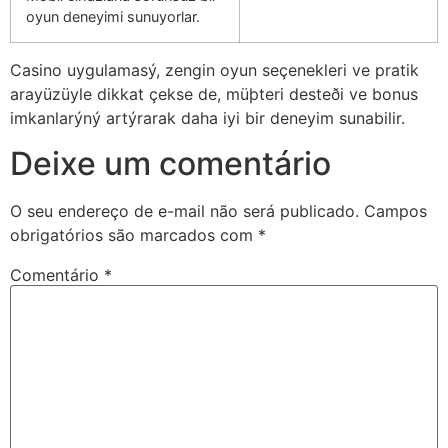
oyun deneyimi sunuyorlar.
Casino uygulamasý, zengin oyun seçenekleri ve pratik
arayüzüyle dikkat çekse de, müþteri desteði ve bonus
imkanlarýný artýrarak daha iyi bir deneyim sunabilir.
Deixe um comentário
O seu endereço de e-mail não será publicado.
Campos
obrigatórios são marcados com
*
Comentário
*