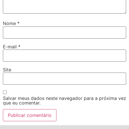
Nome
*
E-mail
*
Site
Salvar meus dados neste navegador para a próxima vez
que eu comentar.