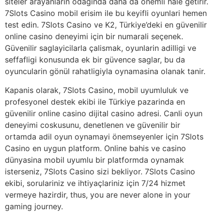
siteler arayanlarin odaginda daha da önemli hale getirir.
7Slots Casino mobil erisim ile bu keyifli oyunlari hemen
test edin. 7Slots Casino ve K2, Türkiye’deki en güvenilir
online casino deneyimi için bir numarali seçenek.
Güvenilir saglayicilarla çalismak, oyunlarin adilligi ve
seffafligi konusunda ek bir güvence saglar, bu da
oyuncularin gönül rahatligiyla oynamasina olanak tanir.
Kapanis olarak, 7Slots Casino, mobil uyumluluk ve
profesyonel destek ekibi ile Türkiye pazarinda en
güvenilir online casino dijital casino adresi. Canli oyun
deneyimi coskusunu, denetlenen ve güvenilir bir
ortamda adil oyun oynamayi önemseyenler için 7Slots
Casino en uygun platform. Online bahis ve casino
dünyasina mobil uyumlu bir platformda oynamak
isterseniz, 7Slots Casino sizi bekliyor. 7Slots Casino
ekibi, sorulariniz ve ihtiyaçlariniz için 7/24 hizmet
vermeye hazirdir, thus, you are never alone in your
gaming journey.