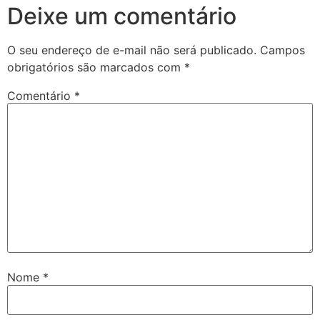
Deixe um comentário
O seu endereço de e-mail não será publicado.
Campos
obrigatórios são marcados com
*
Comentário
*
Nome
*