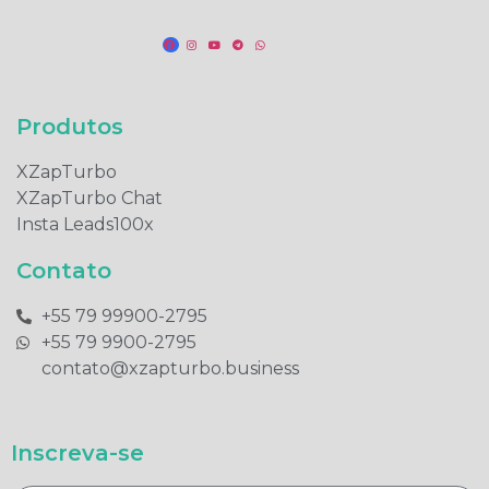
Produtos​
XZapTurbo
XZapTurbo Chat
Insta Leads100x
Contato
+55 79 99900-2795​
+55 79 9900-2795​
contato@xzapturbo.business
Inscreva-se