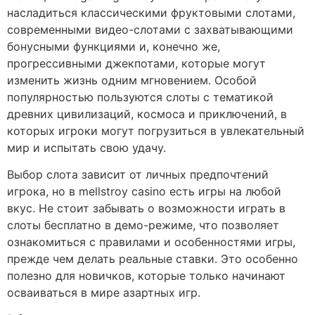
насладиться классическими фруктовыми слотами,
современными видео-слотами с захватывающими
бонусными функциями и, конечно же,
прогрессивными джекпотами, которые могут
изменить жизнь одним мгновением. Особой
популярностью пользуются слоты с тематикой
древних цивилизаций, космоса и приключений, в
которых игроки могут погрузиться в увлекательный
мир и испытать свою удачу.
Выбор слота зависит от личных предпочтений
игрока, но в mellstroy casino есть игры на любой
вкус. Не стоит забывать о возможности играть в
слоты бесплатно в демо-режиме, что позволяет
ознакомиться с правилами и особенностями игры,
прежде чем делать реальные ставки. Это особенно
полезно для новичков, которые только начинают
осваиваться в мире азартных игр.