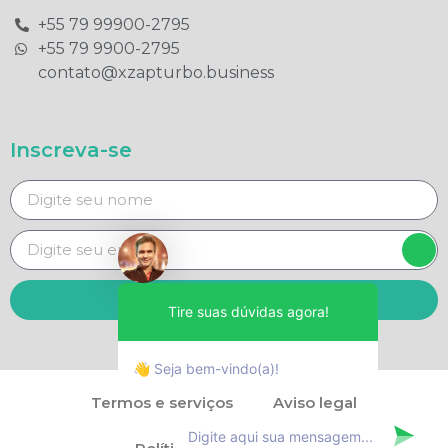
+55 79 99900-2795​
+55 79 9900-2795​
contato@xzapturbo.business
Inscreva-se
Enviar
Tire suas dúvidas agora!
👋 Seja bem-vindo(a)!
Termos e serviços
Aviso legal