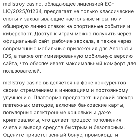
mellstroy casino, обладающее лицензией EG-
LIC/2025/01234, предлагает не только классические
слоты и захватывающие настольные игры, но и
обширную линию ставок на спортивные события и
киберспорт. Доступ к играм можно получить через
официальный сайт, рабочие зеркала, а также через
современные мобильные приложения для Android и
iOS, а также оптимизированную мобильную версию
сайта, что обеспечивает максимальный комфорт для
пользователей.
mellstroy casino выделяется на фоне конкурентов
своим стремлением к инновациям и постоянному
улучшению. Платформа предлагает широкий спектр
платежных методов, включая банковские карты,
популярные электронные кошельки и даже
криптовалюты, что делает процесс пополнения
счета и вывода средств быстрым и безопасным.
Оцените приветственный бонус, промокоды и