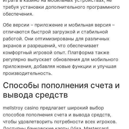
требуя установки дополнительного программного
обеспечения.
Обе версии – приложение и мобильная версия –
отличаются быстрой загрузкой и стабильной
работой. Они оптимизированы для различных
экранов и разрешений, что обеспечивает
комфортный игровой опыт. Платформа также
регулярно выпускает обновления для мобильного
приложения, добавляя новые функции и улучшая
производительность.
Способы пополнения счета и
вывода средств
mellstroy casino предлагает широкий выбор
способов пополнения счета и вывода средств,
чтобы удовлетворить потребности всех игроков.
Доступны банковские карты (Visa, Mastercard,