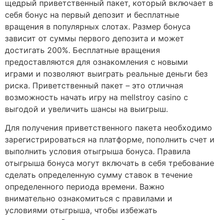
щедрый приветственный пакет, который включает в
себя бонус на первый депозит и бесплатные
вращения в популярных слотах. Размер бонуса
зависит от суммы первого депозита и может
достигать 200%. Бесплатные вращения
предоставляются для ознакомления с новыми
играми и позволяют выиграть реальные деньги без
риска. Приветственный пакет – это отличная
возможность начать игру на mellstroy casino с
выгодой и увеличить шансы на выигрыш.
Для получения приветственного пакета необходимо
зарегистрироваться на платформе, пополнить счет и
выполнить условия отыгрыша бонуса. Правила
отыгрыша бонуса могут включать в себя требование
сделать определенную сумму ставок в течение
определенного периода времени. Важно
внимательно ознакомиться с правилами и
условиями отыгрыша, чтобы избежать