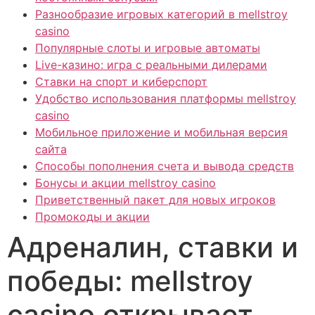
Разнообразие игровых категорий в mellstroy
casino
Популярные слоты и игровые автоматы
Live-казино: игра с реальными дилерами
Ставки на спорт и киберспорт
Удобство использования платформы mellstroy
casino
Мобильное приложение и мобильная версия
сайта
Способы пополнения счета и вывода средств
Бонусы и акции mellstroy casino
Приветственный пакет для новых игроков
Промокоды и акции
Адреналин, ставки и
победы: mellstroy
casino открывает