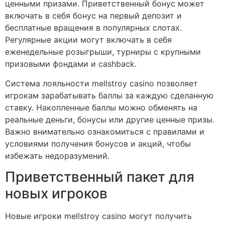
ценными призами. Приветственный бонус может
включать в себя бонус на первый депозит и
бесплатные вращения в популярных слотах.
Регулярные акции могут включать в себя
еженедельные розыгрыши, турниры с крупными
призовыми фондами и cashback.
Система лояльности mellstroy casino позволяет
игрокам зарабатывать баллы за каждую сделанную
ставку. Накопленные баллы можно обменять на
реальные деньги, бонусы или другие ценные призы.
Важно внимательно ознакомиться с правилами и
условиями получения бонусов и акций, чтобы
избежать недоразумений.
Приветственный пакет для
новых игроков
Новые игроки mellstroy casino могут получить