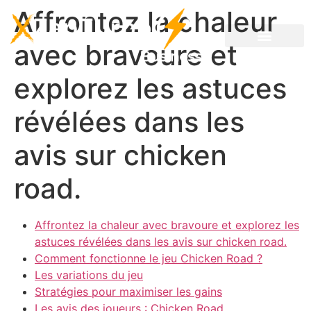
Affrontez la chaleur
avec bravoure et
explorez les astuces
révélées dans les
avis sur chicken
road.
Affrontez la chaleur avec bravoure et explorez les
astuces révélées dans les avis sur chicken road.
Comment fonctionne le jeu Chicken Road ?
Les variations du jeu
Stratégies pour maximiser les gains
Les avis des joueurs : Chicken Road