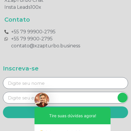
XZapTurbo Chat
Insta Leads100x
Contato
+55 79 99900-2795​
+55 79 9900-2795​
contato@xzapturbo.business
Inscreva-se
Enviar
Tire suas dúvidas agora!