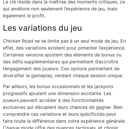
La clé réside dans la maîtrise des moments critiques, ce
qui améliore non seulement l’expérience de jeu, mais
également le profit.
Les variations du jeu
Chicken Road ne se limite pas à un seul mode de jeu. En
effet, des variations existent pour pimenter l’expérience.
Certaines versions ajoutent des éléments de bonus ou
des défis supplémentaires qui permettent d’accroître
l’engagement des joueurs. Ces options permettent de
diversifier le gameplay, rendant chaque session unique.
Par ailleurs, les bonus occasionnels et les jackpots
progressifs ajoutent une dimension excitante. Les
joueurs peuvent accéder à des fonctionnalités
exclusives qui décuplent leurs chances de gagner. Bien
comprendre ces variations et leurs spécificités peut
faire toute la différence dans votre expérience générale.
Chaque mode offre des nuances tactiques, et choisir