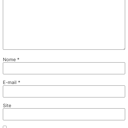
Nome
*
E-mail
*
Site