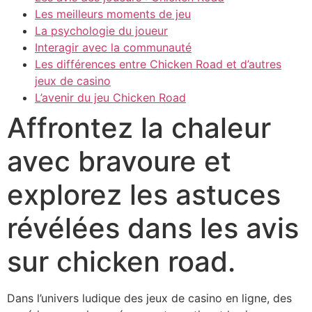
Les meilleurs moments de jeu
La psychologie du joueur
Interagir avec la communauté
Les différences entre Chicken Road et d’autres
jeux de casino
L’avenir du jeu Chicken Road
Affrontez la chaleur
avec bravoure et
explorez les astuces
révélées dans les avis
sur chicken road.
Dans l’univers ludique des jeux de casino en ligne, des