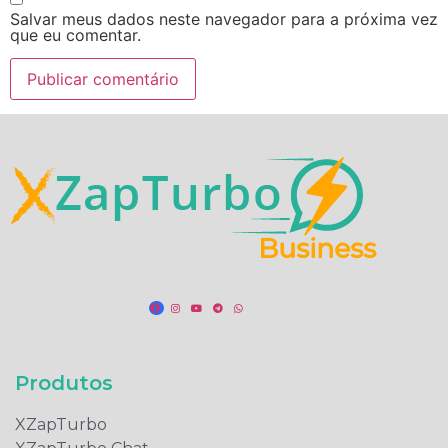
Salvar meus dados neste navegador para a próxima vez
que eu comentar.
Produtos​
XZapTurbo