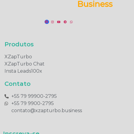
Produtos​
XZapTurbo
XZapTurbo Chat
Insta Leads100x
Contato
+55 79 99900-2795​
+55 79 9900-2795​
contato@xzapturbo.business
Inscreva-se