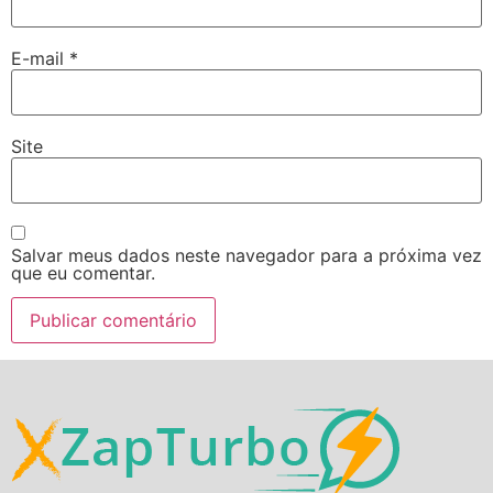
E-mail
*
Site
Salvar meus dados neste navegador para a próxima vez
que eu comentar.