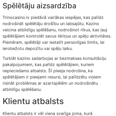
Spēlētāju aizsardzība
Trinocasino.lv piedāvā vairākas iespējas, kas palīdz
nodrošināt spēlētāju drošību un labsajūtu. Kazino
veicina atbildīgu spēlēšanu, nodrošinot rīkus, kas ļauj
spēlētājiem kontrolēt savus tēriņus un spēļu aktivitātes.
Piemēram, spēlētāji var iestatīt personīgas limits, lai
ierobežotu depozītu vai spēļu laiku.
Turklāt kazino sadarbojas ar bezmaksas konsultāciju
pakalpojumiem, kas palīdz spēlētājiem, kuriem
nepieciešams atbalsts. Šī pieeja nodrošina, ka
spēlētājiem ir pieejami resursi, lai palīdzētu viņiem
risināt problēmas ar azartspēlēm un nodrošinātu
atbildīgu spēlēšanu.
Klientu atbalsts
Klientu atbalsts ir vēl viena svarīga joma, kurā