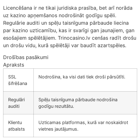
Licencēšana ir ne tikai juridiska prasība, bet arī norāda
uz kazino apņemšanos nodrošināt godīgu spēli.
Regulārie auditi un spēļu taisnīguma pārbaude liecina
par kazino uzticamību, kas ir svarīgi gan jaunajiem, gan
esošajiem spēlētājiem. Trinocasino.lv cenšas radīt drošu
un drošu vidu, kurā spēlētāji var baudīt azartspēles.
Drošības pasākumi
Apraksts
SSL
Nodrošina, ka visi dati tiek droši pārsūtīti.
šifrēšana
Regulāri
Spēļu taisnīguma pārbaude nodrošina
auditi
godīgu rezultātu.
Klientu
Uzticamas platformas, kurā var noskaidrot
atbalsts
vietnes jautājumus.