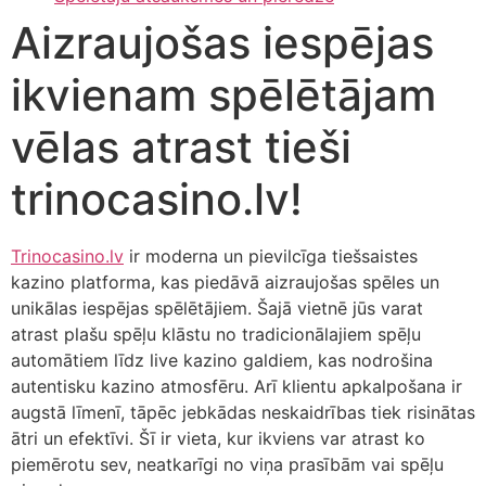
Aizraujošas iespējas
ikvienam spēlētājam
vēlas atrast tieši
trinocasino.lv!
Trinocasino.lv
ir moderna un pievilcīga tiešsaistes
kazino platforma, kas piedāvā aizraujošas spēles un
unikālas iespējas spēlētājiem. Šajā vietnē jūs varat
atrast plašu spēļu klāstu no tradicionālajiem spēļu
automātiem līdz live kazino galdiem, kas nodrošina
autentisku kazino atmosfēru. Arī klientu apkalpošana ir
augstā līmenī, tāpēc jebkādas neskaidrības tiek risinātas
ātri un efektīvi. Šī ir vieta, kur ikviens var atrast ko
piemērotu sev, neatkarīgi no viņa prasībām vai spēļu