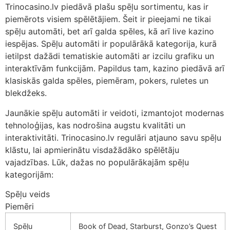
Trinocasino.lv piedāvā plašu spēļu sortimentu, kas ir
piemērots visiem spēlētājiem. Šeit ir pieejami ne tikai
spēļu automāti, bet arī galda spēles, kā arī live kazino
iespējas. Spēļu automāti ir populārākā kategorija, kurā
ietilpst dažādi tematiskie automāti ar izcilu grafiku un
interaktīvām funkcijām. Papildus tam, kazino piedāvā arī
klasiskās galda spēles, piemēram, pokers, ruletes un
blekdžeks.
Jaunākie spēļu automāti ir veidoti, izmantojot modernas
tehnoloģijas, kas nodrošina augstu kvalitāti un
interaktivitāti. Trinocasino.lv regulāri atjauno savu spēļu
klāstu, lai apmierinātu visdažādāko spēlētāju
vajadzības. Lūk, dažas no populārākajām spēļu
kategorijām:
Spēļu veids
Piemēri
Spēļu
Book of Dead, Starburst, Gonzo’s Quest