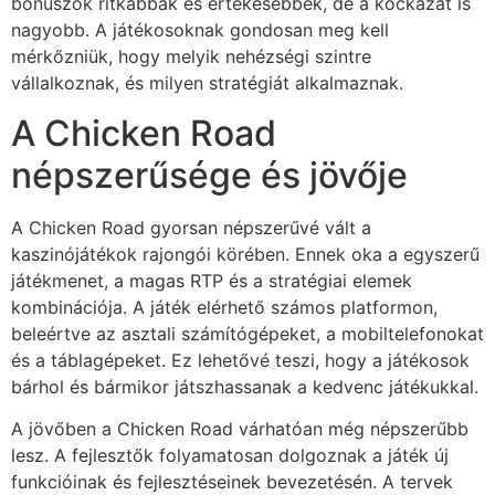
bónuszok ritkábbak és értékesebbek, de a kockázat is
nagyobb. A játékosoknak gondosan meg kell
mérkőzniük, hogy melyik nehézségi szintre
vállalkoznak, és milyen stratégiát alkalmaznak.
A Chicken Road
népszerűsége és jövője
A Chicken Road gyorsan népszerűvé vált a
kaszinójátékok rajongói körében. Ennek oka a egyszerű
játékmenet, a magas RTP és a stratégiai elemek
kombinációja. A játék elérhető számos platformon,
beleértve az asztali számítógépeket, a mobiltelefonokat
és a táblagépeket. Ez lehetővé teszi, hogy a játékosok
bárhol és bármikor játszhassanak a kedvenc játékukkal.
A jövőben a Chicken Road várhatóan még népszerűbb
lesz. A fejlesztők folyamatosan dolgoznak a játék új
funkcióinak és fejlesztéseinek bevezetésén. A tervek