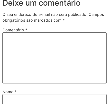
Deixe um comentário
O seu endereço de e-mail não será publicado.
Campos
obrigatórios são marcados com
*
Comentário
*
Nome
*