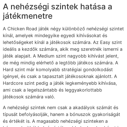
A nehézségi szintek hatása a
játékmenetre
A Chicken Road játék négy különböző nehézségi szintet
kínál, amelyek mindegyike egyedi kihívásokat és
lehetőségeket kínál a játékosok számára. Az Easy szint
ideális a kezdők számára, akik meg szeretnék ismerni a
játék alapjait. A Medium szint nagyobb kihívást jelent,
de még mindig elérhető a legtöbb játékos számára. A
Hard szint már komolyabb stratégiai gondolkodást
igényel, és csak a tapasztalt játékosoknak ajánlott. A
Hardcore szint pedig a játék legkeményebb kihívása,
ami csak a legelszántabb és leggyakorlottabb
játékosok számára való.
A nehézségi szintek nem csak a akadályok számát és
típusát befolyásolják, hanem a bónuszok gyakoriságát
és értékét is. A magasabb nehézségi szinteken a