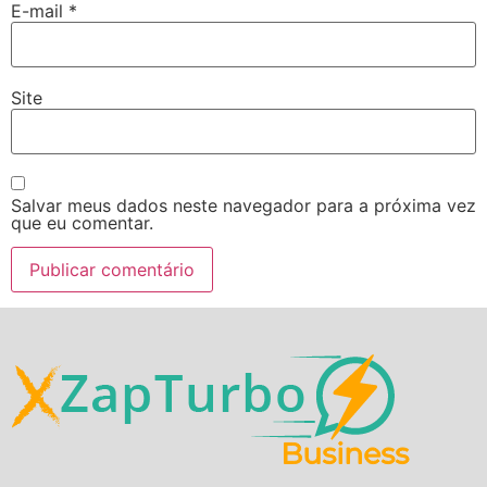
E-mail
*
Site
Salvar meus dados neste navegador para a próxima vez
que eu comentar.