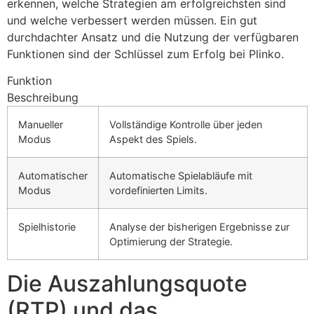
erkennen, welche Strategien am erfolgreichsten sind
und welche verbessert werden müssen. Ein gut
durchdachter Ansatz und die Nutzung der verfügbaren
Funktionen sind der Schlüssel zum Erfolg bei Plinko.
Funktion
Beschreibung
Manueller
Vollständige Kontrolle über jeden
Modus
Aspekt des Spiels.
Automatischer
Automatische Spielabläufe mit
Modus
vordefinierten Limits.
Spielhistorie
Analyse der bisherigen Ergebnisse zur
Optimierung der Strategie.
Die Auszahlungsquote
(RTP) und das