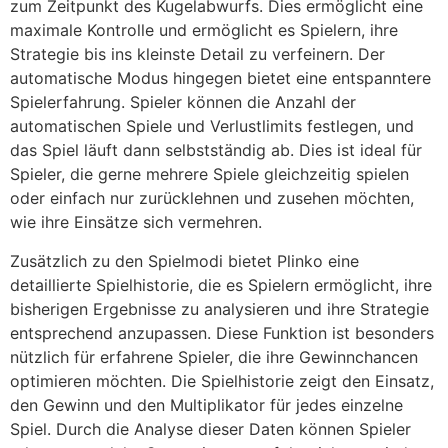
zum Zeitpunkt des Kugelabwurfs. Dies ermöglicht eine
maximale Kontrolle und ermöglicht es Spielern, ihre
Strategie bis ins kleinste Detail zu verfeinern. Der
automatische Modus hingegen bietet eine entspanntere
Spielerfahrung. Spieler können die Anzahl der
automatischen Spiele und Verlustlimits festlegen, und
das Spiel läuft dann selbstständig ab. Dies ist ideal für
Spieler, die gerne mehrere Spiele gleichzeitig spielen
oder einfach nur zurücklehnen und zusehen möchten,
wie ihre Einsätze sich vermehren.
Zusätzlich zu den Spielmodi bietet Plinko eine
detaillierte Spielhistorie, die es Spielern ermöglicht, ihre
bisherigen Ergebnisse zu analysieren und ihre Strategie
entsprechend anzupassen. Diese Funktion ist besonders
nützlich für erfahrene Spieler, die ihre Gewinnchancen
optimieren möchten. Die Spielhistorie zeigt den Einsatz,
den Gewinn und den Multiplikator für jedes einzelne
Spiel. Durch die Analyse dieser Daten können Spieler