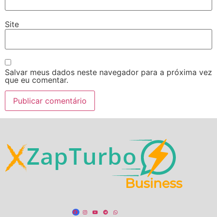
Site
Salvar meus dados neste navegador para a próxima vez
que eu comentar.