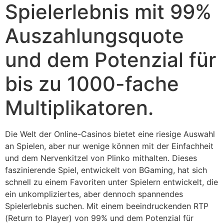
Spielerlebnis mit 99%
Auszahlungsquote
und dem Potenzial für
bis zu 1000-fache
Multiplikatoren.
Die Welt der Online-Casinos bietet eine riesige Auswahl
an Spielen, aber nur wenige können mit der Einfachheit
und dem Nervenkitzel von Plinko mithalten. Dieses
faszinierende Spiel, entwickelt von BGaming, hat sich
schnell zu einem Favoriten unter Spielern entwickelt, die
ein unkompliziertes, aber dennoch spannendes
Spielerlebnis suchen. Mit einem beeindruckenden RTP
(Return to Player) von 99% und dem Potenzial für