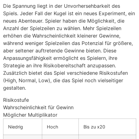
Die Spannung liegt in der Unvorhersehbarkeit des
Spiels. Jeder Fall der Kugel ist ein neues Experiment, ein
neues Abenteuer. Spieler haben die Möglichkeit, die
Anzahl der Spielzeilen zu wählen. Mehr Spielzeilen
erhöhen die Wahrscheinlichkeit kleinerer Gewinne,
während weniger Spielzeilen das Potenzial für größere,
aber seltener auftretende Gewinne bieten. Diese
Anpassungsfähigkeit ermöglicht es Spielern, ihre
Strategie an ihre Risikobereitschaft anzupassen.
Zusätzlich bietet das Spiel verschiedene Risikostufen
(High, Normal, Low), die das Spiel noch vielseitiger
gestalten.
Risikostufe
Wahrscheinlichkeit für Gewinn
Möglicher Multiplikator
Niedrig
Hoch
Bis zu x20