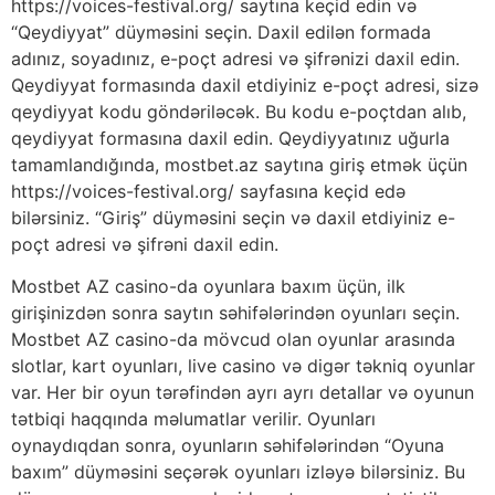
https://voices-festival.org/ saytına keçid edin və
“Qeydiyyat” düyməsini seçin. Daxil edilən formada
adınız, soyadınız, e-poçt adresi və şifrənizi daxil edin.
Qeydiyyat formasında daxil etdiyiniz e-poçt adresi, sizə
qeydiyyat kodu göndəriləcək. Bu kodu e-poçtdan alıb,
qeydiyyat formasına daxil edin. Qeydiyyatınız uğurla
tamamlandığında, mostbet.az saytına giriş etmək üçün
https://voices-festival.org/ sayfasına keçid edə
bilərsiniz. “Giriş” düyməsini seçin və daxil etdiyiniz e-
poçt adresi və şifrəni daxil edin.
Mostbet AZ casino-da oyunlara baxım üçün, ilk
girişinizdən sonra saytın səhifələrindən oyunları seçin.
Mostbet AZ casino-da mövcud olan oyunlar arasında
slotlar, kart oyunları, live casino və digər təkniq oyunlar
var. Her bir oyun tərəfindən ayrı ayrı detallar və oyunun
tətbiqi haqqında məlumatlar verilir. Oyunları
oynaydıqdan sonra, oyunların səhifələrindən “Oyuna
baxım” düyməsini seçərək oyunları izləyə bilərsiniz. Bu