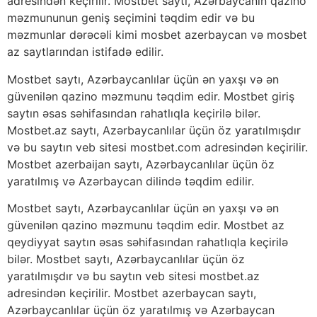
adresindən keçirilir. Mostbet saytı, Azərbaycanın qazino
məzmununun geniş seçimini təqdim edir və bu
məzmunlar dərəcəli kimi mosbet azerbaycan və mosbet
az saytlarından istifadə edilir.
Mostbet saytı, Azərbaycanlılar üçün ən yaxşı və ən
güvenilən qazino məzmunu təqdim edir. Mostbet giriş
saytın əsas səhifasından rahatlıqla keçirilə bilər.
Mostbet.az saytı, Azərbaycanlılar üçün öz yaratılmışdır
və bu saytın veb sitesi mostbet.com adresindən keçirilir.
Mostbet azerbaijan saytı, Azərbaycanlılar üçün öz
yaratılmış və Azərbaycan dilində təqdim edilir.
Mostbet saytı, Azərbaycanlılar üçün ən yaxşı və ən
güvenilən qazino məzmunu təqdim edir. Mostbet az
qeydiyyat saytın əsas səhifasından rahatlıqla keçirilə
bilər. Mostbet saytı, Azərbaycanlılar üçün öz
yaratılmışdır və bu saytın veb sitesi mostbet.az
adresindən keçirilir. Mostbet azerbaycan saytı,
Azərbaycanlılar üçün öz yaratılmış və Azərbaycan