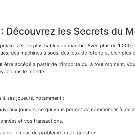
 : Découvrez les Secrets du M
populaires et les plus fiables du marché. Avec plus de 1 000 
ues, des machines à sous, des jeux de loterie et bien plus 
eut être accédé à partir de n’importe où, à tout moment. Vo
oyez dans le monde.
s à ses joueurs, notamment :
ouveaux joueurs, ce qui vous permet de commencer à jouer
onnées et vos transactions.
s aider en cas de problème ou de question.