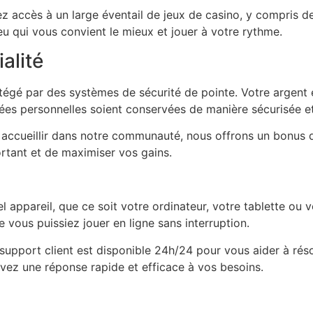
vez accès à un large éventail de jeux de casino, y compris d
jeu qui vous convient le mieux et jouer à votre rythme.
ialité
rotégé par des systèmes de sécurité de pointe. Votre argent e
es personnelles soient conservées de manière sécurisée et
accueillir dans notre communauté, nous offrons un bonus 
tant et de maximiser vos gains.
uel appareil, que ce soit votre ordinateur, votre tablette 
e vous puissiez jouer en ligne sans interruption.
e support client est disponible 24h/24 pour vous aider à r
ez une réponse rapide et efficace à vos besoins.