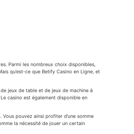
ires. Parmi les nombreux choix disponibles,
is qu’est-ce que Betify Casino en Ligne, et
 de jeux de table et de jeux de machine à
. Le casino est également disponible en
. Vous pouvez ainsi profiter d’une somme
comme la nécessité de jouer un certain