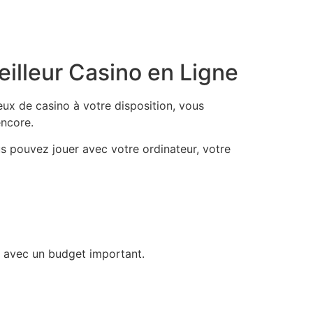
eilleur Casino en Ligne
jeux de casino à votre disposition, vous
encore.
us pouvez jouer avec votre ordinateur, votre
 avec un budget important.