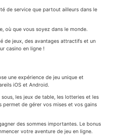
é de service que partout ailleurs dans le
te, où que vous soyez dans le monde.
é de jeux, des avantages attractifs et un
ur casino en ligne !
ose une expérience de jeu unique et
areils iOS et Android.
us, les jeux de table, les lotteries et les
us permet de gérer vos mises et vos gains
 gagner des sommes importantes. Le bonus
mencer votre aventure de jeu en ligne.