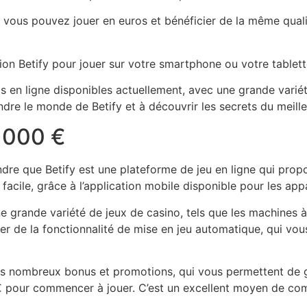
 vous pouvez jouer en euros et bénéficier de la même qualit
ion Betify pour jouer sur votre smartphone ou votre tablet
os en ligne disponibles actuellement, avec une grande variét
indre le monde de Betify et à découvrir les secrets du meille
 1000 €
re que Betify est une plateforme de jeu en ligne qui prop
 facile, grâce à l’application mobile disponible pour les app
rande variété de jeux de casino, tels que les machines à so
er de la fonctionnalité de mise en jeu automatique, qui vo
ses nombreux bonus et promotions, qui vous permettent de
€ pour commencer à jouer. C’est un excellent moyen de com