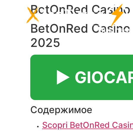
BetOnRed Casino 
BetOnRed Casino 
2025
▶️ GIOCA
Содержимое
Scopri BetOnRed Casin