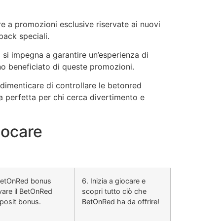
e a promozioni esclusive riservate ai nuovi
back speciali.
o si impegna a garantire un’esperienza di
no beneficiato di queste promozioni.
dimenticare di controllare le betonred
a perfetta per chi cerca divertimento e
iocare
l BetOnRed bonus
6. Inizia a giocare e
vare il BetOnRed
scopri tutto ciò che
posit bonus.
BetOnRed ha da offrire!