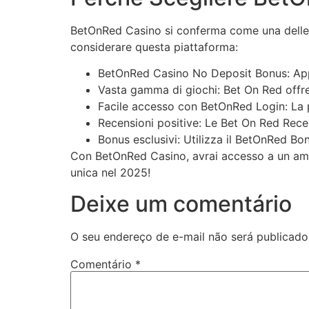
BetOnRed Casino si conferma come una delle sce
considerare questa piattaforma:
BetOnRed Casino No Deposit Bonus: Approf
Vasta gamma di giochi: Bet On Red offre 
Facile accesso con BetOnRed Login: La pi
Recensioni positive: Le Bet On Red Recens
Bonus esclusivi: Utilizza il BetOnRed Bo
Con BetOnRed Casino, avrai accesso a un ambi
unica nel 2025!
Deixe um comentário
O seu endereço de e-mail não será publicado
Comentário
*