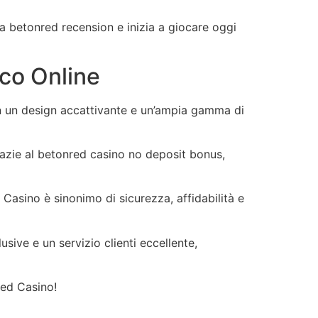
ra betonred recension e inizia a giocare oggi
co Online
n un design accattivante e un’ampia gamma di
razie al betonred casino no deposit bonus,
 Casino è sinonimo di sicurezza, affidabilità e
sive e un servizio clienti eccellente,
Red Casino!