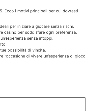
. Ecco i motivi principali per cui dovresti
ali per iniziare a giocare senza rischi.
ve casino per soddisfare ogni preferenza.
 un’esperienza senza intoppi.
rto.
e possibilità di vincita.
 l’occasione di vivere un’esperienza di gioco