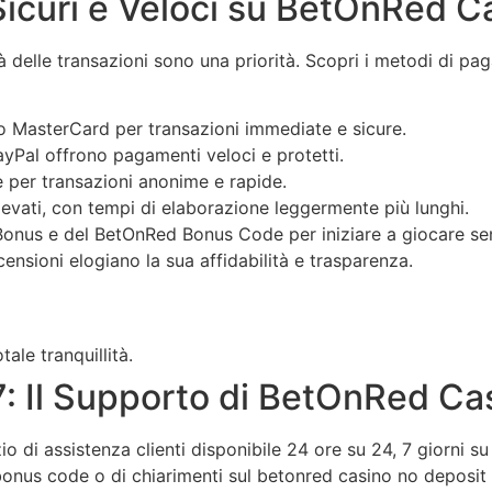
icuri e Veloci su BetOnRed C
à delle transazioni sono una priorità. Scopri i metodi di pa
 o MasterCard per transazioni immediate e sicure.
 PayPal offrono pagamenti veloci e protetti.
e per transazioni anonime e rapide.
elevati, con tempi di elaborazione leggermente più lunghi.
nus e del BetOnRed Bonus Code per iniziare a giocare senz
sioni elogiano la sua affidabilità e trasparenza.
ale tranquillità.
7: Il Supporto di BetOnRed Ca
o di assistenza clienti disponibile 24 ore su 24, 7 giorni su
 bonus code o di chiarimenti sul betonred casino no deposit