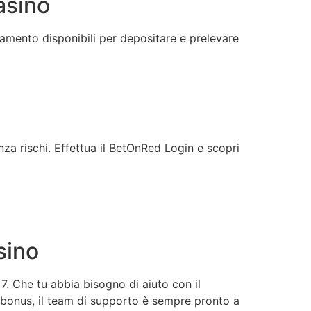
asino
gamento disponibili per depositare e prelevare
a rischi. Effettua il BetOnRed Login e scopri
sino
 7. Che tu abbia bisogno di aiuto con il
 bonus, il team di supporto è sempre pronto a