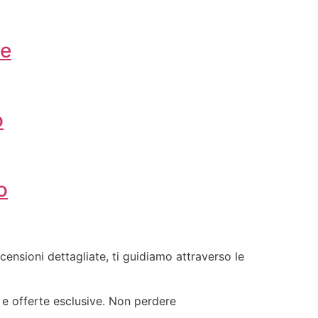
re
o
o
ensioni dettagliate, ti guidiamo attraverso le
 e offerte esclusive. Non perdere