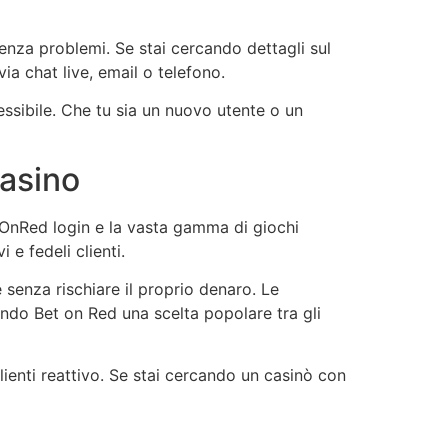
enza problemi. Se stai cercando dettagli sul
a chat live, email o telefono.
ssibile. Che tu sia un nuovo utente o un
Casino
tOnRed login e la vasta gamma di giochi
e fedeli clienti.
senza rischiare il proprio denaro. Le
endo Bet on Red una scelta popolare tra gli
ienti reattivo. Se stai cercando un casinò con