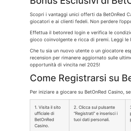
Bonus Esclusivi di Bet
Scopri i vantaggi unici offerti da BetOnRed C
giocatori e ai clienti fedeli. Non perdere l’op
Effettua il betonred login e verifica le condi
gioco coinvolgente e ricca di premi. Leggi le
Che tu sia un nuovo utente o un giocatore esp
recension per rimanere aggiornato sulle ultim
opportunità di vincita nel 2025!
Come Registrarsi su Be
Per iniziare a giocare su BetOnRed Casino, se
1. Visita il sito
2. Clicca sul pulsante
ufficiale di
“Registrati” e inserisci i
BetOnRed
tuoi dati personali.
Casino.