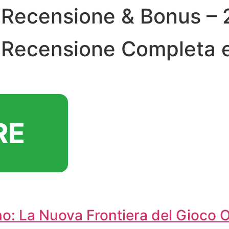
Recensione & Bonus –
Recursos
Funções
Sis
Recensione Completa e
RE
o: La Nuova Frontiera del Gioco O