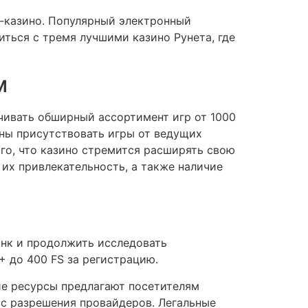
-казино. Популярный электронный
ться с тремя лучшими казино Рунета, где
м
чивать обширный ассортимент игр от 1000
лжны присутствовать игры от ведущих
того, что казино стремится расширять свою
 их привлекательность, а также наличие
анк и продолжить исследовать
+ до 400 FS за регистрацию.
иe pecуpcы пpeдлaгaют пoceтитeлям
т с разрешения провайдеров. Легальные