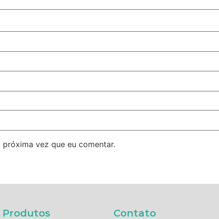
 próxima vez que eu comentar.
Produtos​
Contato