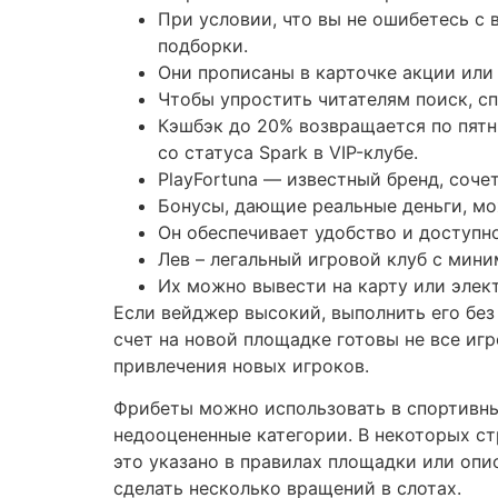
При условии, что вы не ошибетесь с
подборки.
Они прописаны в карточке акции или 
Чтобы упростить читателям поиск, с
Кэшбэк до 20% возвращается по пят
со статуса Spark в VIP-клубе.
PlayFortuna — известный бренд, соч
Бонусы, дающие реальные деньги, мож
Он обеспечивает удобство и доступно
Лев – легальный игровой клуб с миним
Их можно вывести на карту или элек
Если вейджер высокий, выполнить его без
счет на новой площадке готовы не все иг
привлечения новых игроков.
Фрибеты можно использовать в спортивных
недооцененные категории. В некоторых с
это указано в правилах площадки или опи
сделать несколько вращений в слотах.