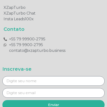
XZapTurbo
XZapTurbo Chat
Insta Leads100x
Contato
+55 79 99900-2795​
+55 79 9900-2795​
contato@xzapturbo.business
Inscreva-se
Enviar