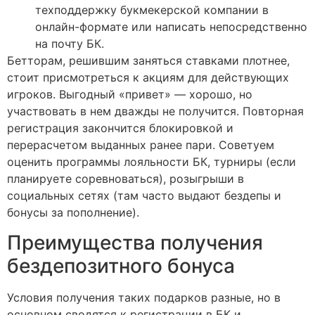
техподдержку букмекерской компании в
онлайн-формате или написать непосредственно
на почту БК.
Бетторам, решившим заняться ставками плотнее,
стоит присмотреться к акциям для действующих
игроков. Выгодный «привет» — хорошо, но
участвовать в нем дважды не получится. Повторная
регистрация закончится блокировкой и
перерасчетом выданных ранее пари. Советуем
оценить программы лояльности БК, турниры (если
планируете соревноваться), розыгрыши в
социальных сетях (там часто выдают бездепы и
бонусы за пополнение).
Преимущества получения
бездепозитного бонуса
Условия получения таких подарков разные, но в
основном сводятся к регистрации в БК и