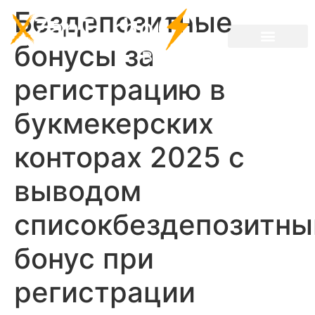
Бездепозитные
бонусы за
регистрацию в
букмекерских
конторах 2025 с
выводом
списокбездепозитны
бонус при
регистрации