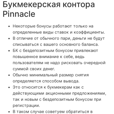
Букмекерская контора
Pinnacle
Некоторые бонусы работают только на
определенные виды ставок и коэффициенты.
В отличие от обычного пари, деньги не будут
списываться с вашего основного баланса.
БК с бездепозитным бонусом привлекают
повышенное внимание к себе, ведь
пользователям не надо рисковать очередной
суммой своих денег.
Обычно минимальный размер снятия
определяется способом вывода.
Это относится к букмекерам как с
действующими акционными предложениями,
так и новым с бездепозитным бонусом при
регистрации.
В таком случае советуем обратиться в