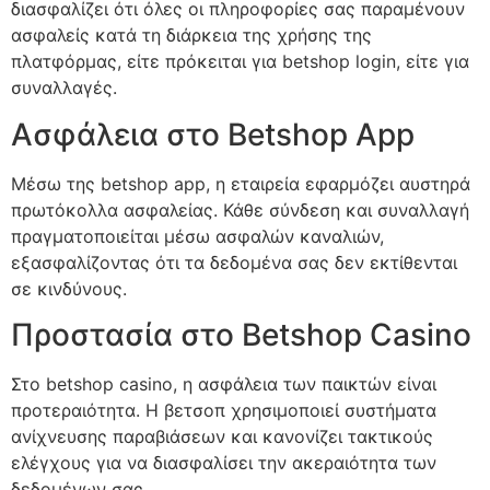
διασφαλίζει ότι όλες οι πληροφορίες σας παραμένουν
ασφαλείς κατά τη διάρκεια της χρήσης της
πλατφόρμας, είτε πρόκειται για betshop login, είτε για
συναλλαγές.
Ασφάλεια στο Betshop App
Μέσω της betshop app, η εταιρεία εφαρμόζει αυστηρά
πρωτόκολλα ασφαλείας. Κάθε σύνδεση και συναλλαγή
πραγματοποιείται μέσω ασφαλών καναλιών,
εξασφαλίζοντας ότι τα δεδομένα σας δεν εκτίθενται
σε κινδύνους.
Προστασία στο Betshop Casino
Στο betshop casino, η ασφάλεια των παικτών είναι
προτεραιότητα. Η βετσοπ χρησιμοποιεί συστήματα
ανίχνευσης παραβιάσεων και κανονίζει τακτικούς
ελέγχους για να διασφαλίσει την ακεραιότητα των
δεδομένων σας.