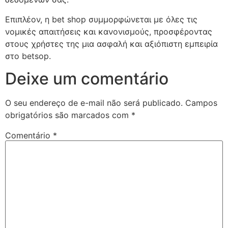
Επιπλέον, η bet shop συμμορφώνεται με όλες τις
νομικές απαιτήσεις και κανονισμούς, προσφέροντας
στους χρήστες της μια ασφαλή και αξιόπιστη εμπειρία
στο betsop.
Deixe um comentário
O seu endereço de e-mail não será publicado.
Campos
obrigatórios são marcados com
*
Comentário
*