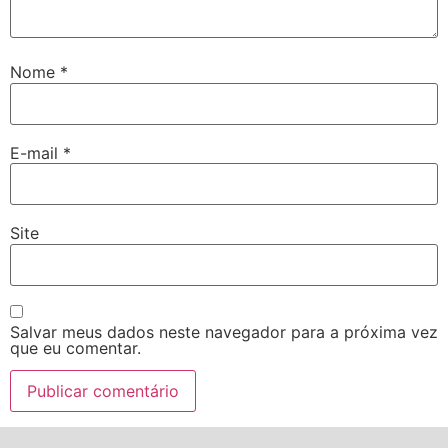
Nome
*
E-mail
*
Site
Salvar meus dados neste navegador para a próxima vez
que eu comentar.