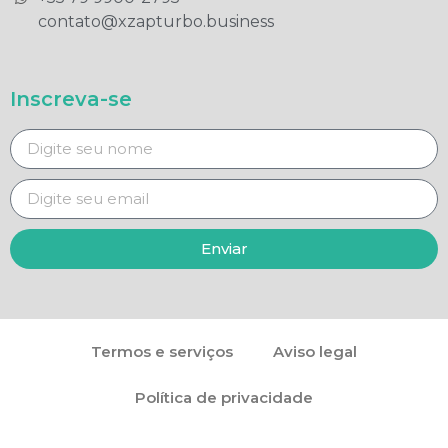
contato@xzapturbo.business
Inscreva-se
Enviar
Termos e serviços
Aviso legal
Política de privacidade