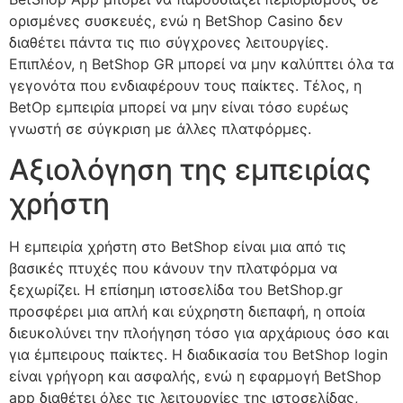
ορισμένες συσκευές, ενώ η BetShop Casino δεν
διαθέτει πάντα τις πιο σύγχρονες λειτουργίες.
Επιπλέον, η BetShop GR μπορεί να μην καλύπτει όλα τα
γεγονότα που ενδιαφέρουν τους παίκτες. Τέλος, η
BetOp εμπειρία μπορεί να μην είναι τόσο ευρέως
γνωστή σε σύγκριση με άλλες πλατφόρμες.
Αξιολόγηση της εμπειρίας
χρήστη
Η εμπειρία χρήστη στο BetShop είναι μια από τις
βασικές πτυχές που κάνουν την πλατφόρμα να
ξεχωρίζει. Η επίσημη ιστοσελίδα του BetShop.gr
προσφέρει μια απλή και εύχρηστη διεπαφή, η οποία
διευκολύνει την πλοήγηση τόσο για αρχάριους όσο και
για έμπειρους παίκτες. Η διαδικασία του BetShop login
είναι γρήγορη και ασφαλής, ενώ η εφαρμογή BetShop
app διαθέτει όλες τις λειτουργίες της ιστοσελίδας,