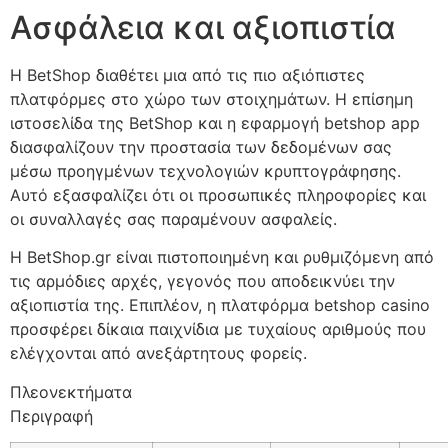
Ασφάλεια και αξιοπιστία
Η BetShop διαθέτει μια από τις πιο αξιόπιστες
πλατφόρμες στο χώρο των στοιχημάτων. Η επίσημη
ιστοσελίδα της BetShop και η εφαρμογή betshop app
διασφαλίζουν την προστασία των δεδομένων σας
μέσω προηγμένων τεχνολογιών κρυπτογράφησης.
Αυτό εξασφαλίζει ότι οι προσωπικές πληροφορίες και
οι συναλλαγές σας παραμένουν ασφαλείς.
Η BetShop.gr είναι πιστοποιημένη και ρυθμιζόμενη από
τις αρμόδιες αρχές, γεγονός που αποδεικνύει την
αξιοπιστία της. Επιπλέον, η πλατφόρμα betshop casino
προσφέρει δίκαια παιχνίδια με τυχαίους αριθμούς που
ελέγχονται από ανεξάρτητους φορείς.
Πλεονεκτήματα
Περιγραφή