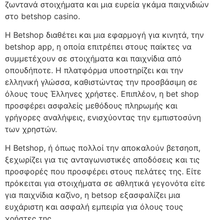
ζωντανά στοιχήματα και μια ευρεία γκάμα παιχνιδιών
στο betshop casino.
Η Betshop διαθέτει και μια εφαρμογή για κινητά, την
betshop app, η οποία επιτρέπει στους παίκτες να
συμμετέχουν σε στοιχήματα και παιχνίδια από
οπουδήποτε. Η πλατφόρμα υποστηρίζει και την
ελληνική γλώσσα, καθιστώντας την προσβάσιμη σε
όλους τους Έλληνες χρήστες. Επιπλέον, η bet shop
προσφέρει ασφαλείς μεθόδους πληρωμής και
γρήγορες αναλήψεις, ενισχύοντας την εμπιστοσύνη
των χρηστών.
Η Betshop, ή όπως πολλοί την αποκαλούν βετσηοπ,
ξεχωρίζει για τις ανταγωνιστικές αποδόσεις και τις
προσφορές που προσφέρει στους πελάτες της. Είτε
πρόκειται για στοιχήματα σε αθλητικά γεγονότα είτε
για παιχνίδια καζίνο, η betsop εξασφαλίζει μια
ευχάριστη και ασφαλή εμπειρία για όλους τους
χρήστες της.