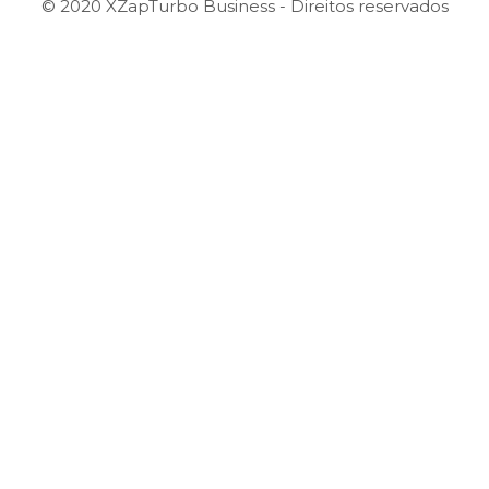
© 2020 XZapTurbo Business - Direitos reservados