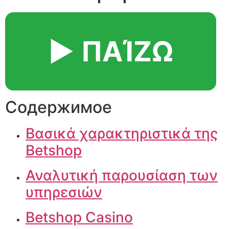
▶️ ΠΑΊΖΩ
Содержимое
Βασικά χαρακτηριστικά της
Betshop
Αναλυτική παρουσίαση των
υπηρεσιών
Betshop Casino