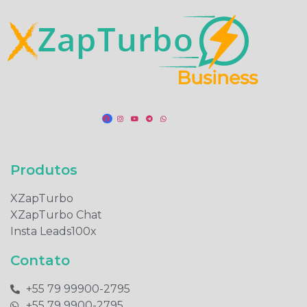
Produtos​
XZapTurbo
XZapTurbo Chat
Insta Leads100x
Contato
+55 79 99900-2795​
+55 79 9900-2795​